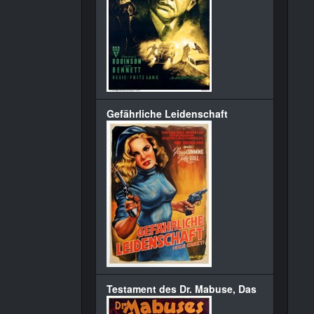
Gefährliche Leidenschaft
Testament des Dr. Mabuse, Das