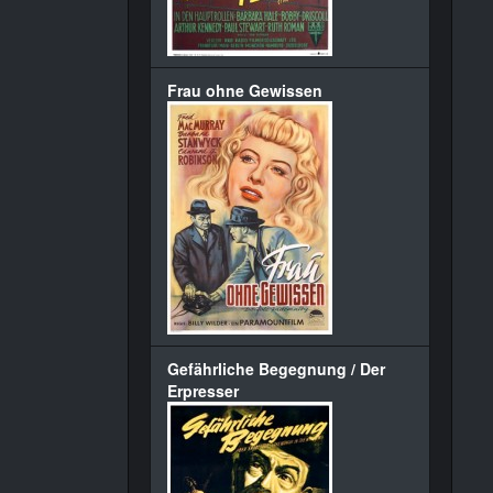
Frau ohne Gewissen
Gefährliche Begegnung / Der
Erpresser