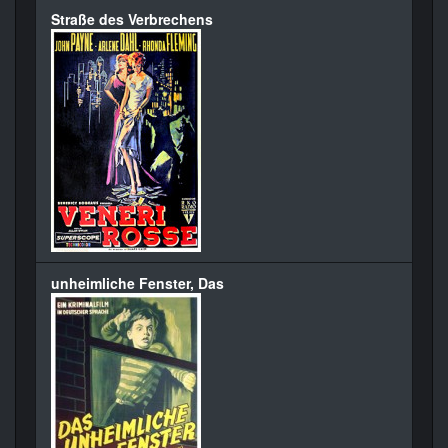
Straße des Verbrechens
unheimliche Fenster, Das