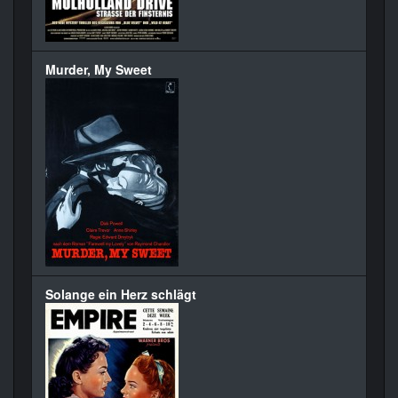
Murder, My Sweet
Solange ein Herz schlägt