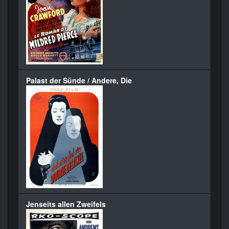
Palast der Sünde / Andere, Die
Jenseits allen Zweifels