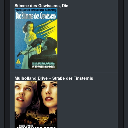
Stimme des Gewissens, Die
Mulholland Drive – Straße der Finsternis