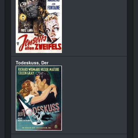
Todeskuss, Der