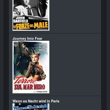
Journey Into Fear
Wenn es Nacht wird in Paris