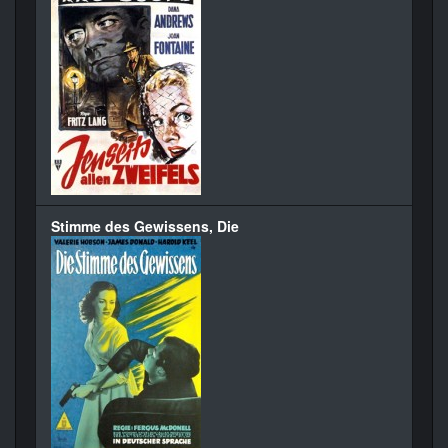
Stimme des Gewissens, Die