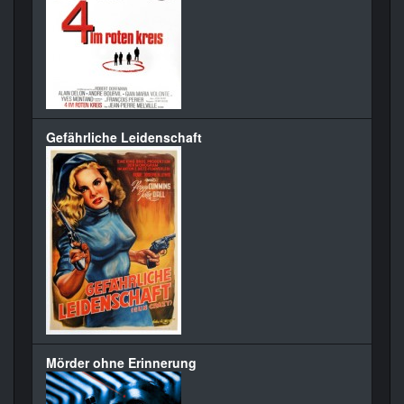
Gefährliche Leidenschaft
Mörder ohne Erinnerung