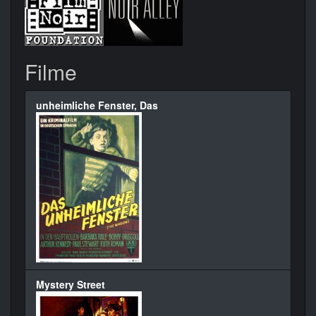
Filme
unheimliche Fenster, Das
Mystery Street