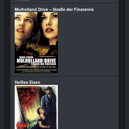
Mulholland Drive – Straße der Finsternis
Heißes Eisen