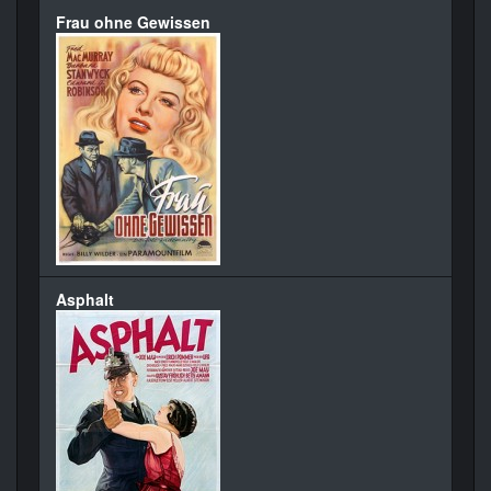
Frau ohne Gewissen
Asphalt