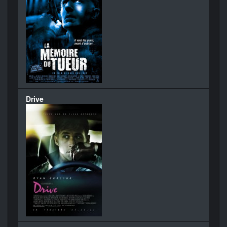
Drive