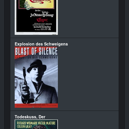
Explosion des Schweigens
Todeskuss, Der