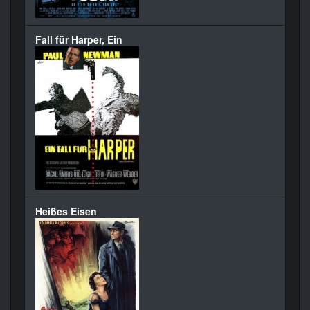
Fall für Harper, Ein
Heißes Eisen