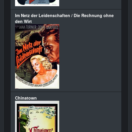
Im Netz der Leidenschaften / Die Rechnung ohne
den Wirt
Chinatown