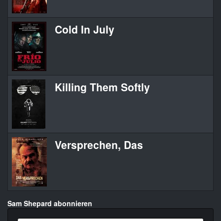
Cold In July
Killing Them Softly
Versprechen, Das
Sam Shepard abonnieren