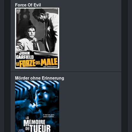
Force Of Evil
Mörder ohne Erinnerung