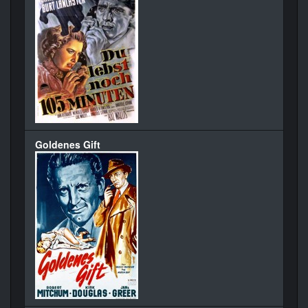
Goldenes Gift