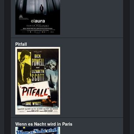
Pitfall
Wenn es Nacht wird in Paris