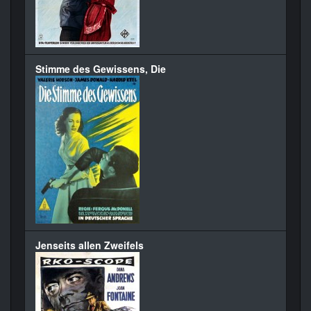
Stimme des Gewissens, Die
Jenseits allen Zweifels