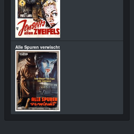
Alle Spuren verwischt