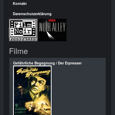
Kontakt
Datenschutzerklärung
Filme
Gefährliche Begegnung / Der Erpresser