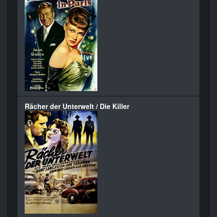
Rächer der Unterwelt / Die Killer