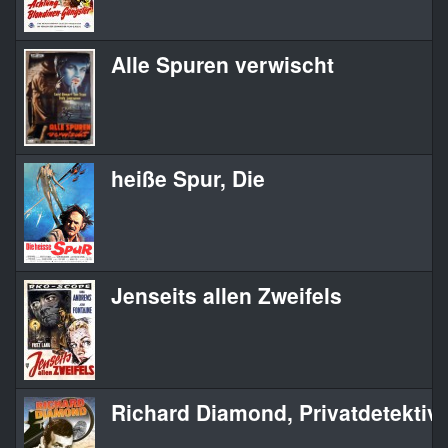
Alle Spuren verwischt
heiße Spur, Die
Jenseits allen Zweifels
Richard Diamond, Privatdetektiv