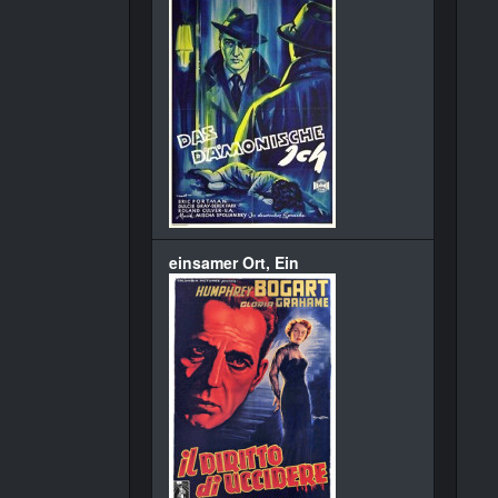
einsamer Ort, Ein