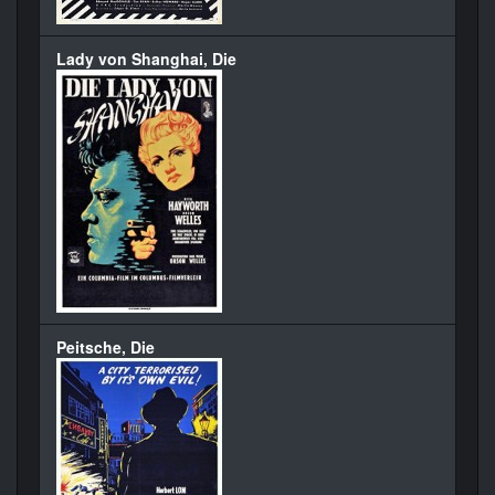
Lady von Shanghai, Die
Peitsche, Die