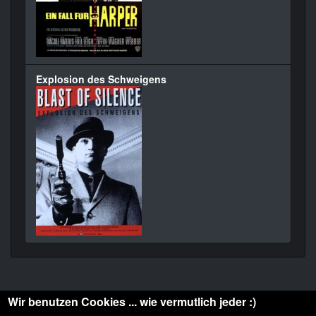
Explosion des Schweigens
Wir benutzen Cookies ... wie vermutlich jeder :)