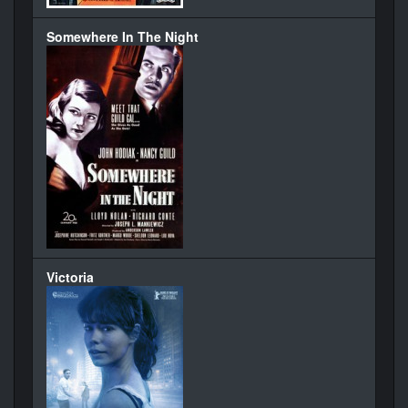
Somewhere In The Night
Victoria