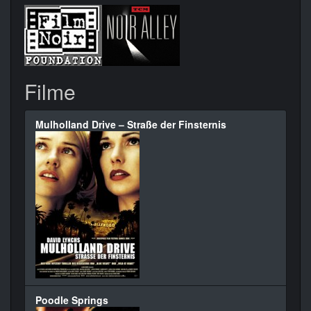
Filme
Mulholland Drive – Straße der Finsternis
Poodle Springs