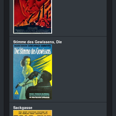
Stimme des Gewissens, Die
Sackgasse