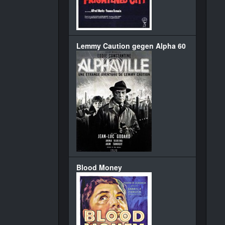
Lemmy Caution gegen Alpha 60
Blood Money