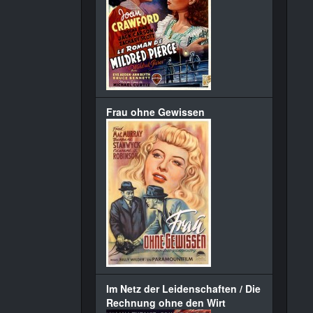
Frau ohne Gewissen
Im Netz der Leidenschaften / Die
Rechnung ohne den Wirt