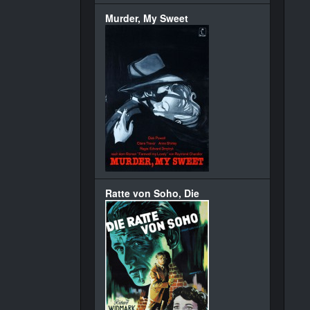
Murder, My Sweet
Ratte von Soho, Die