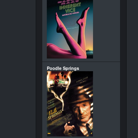
Poodle Springs