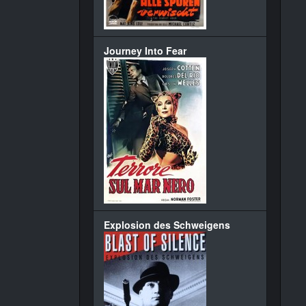
Journey Into Fear
Explosion des Schweigens