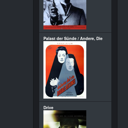
Palast der Sünde / Andere, Die
Drive