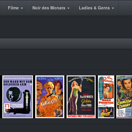
Filme
Noir des Monats
Ladies & Gents