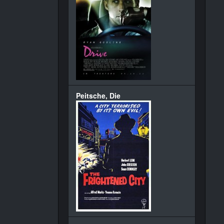
Peitsche, Die