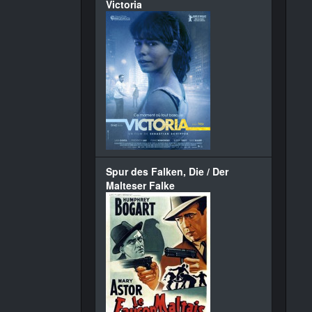
Victoria
Spur des Falken, Die / Der
Malteser Falke