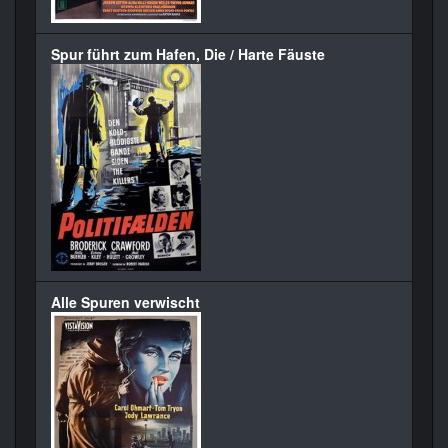
Spur führt zum Hafen, Die / Harte Fäuste
Alle Spuren verwischt