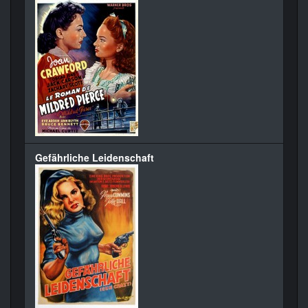
Gefährliche Leidenschaft