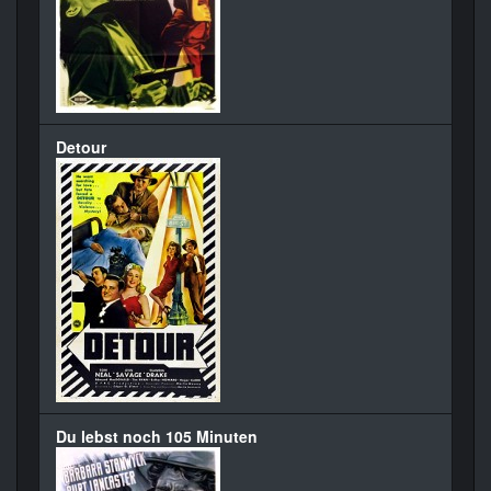
Detour
Du lebst noch 105 Minuten