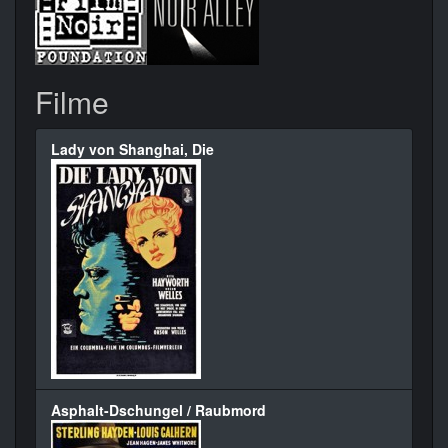
Filme
Lady von Shanghai, Die
Asphalt-Dschungel / Raubmord