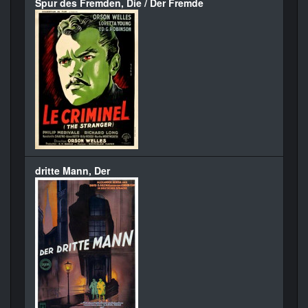
Spur des Fremden, Die / Der Fremde
dritte Mann, Der