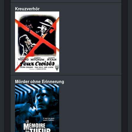
Kreuzverhör
Mörder ohne Erinnerung