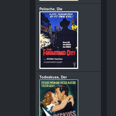
Peitsche, Die
Todeskuss, Der