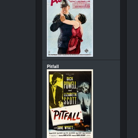
Pitfall