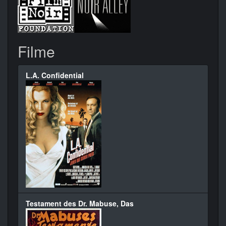
Filme
L.A. Confidential
Testament des Dr. Mabuse, Das