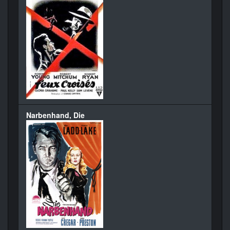
Narbenhand, Die