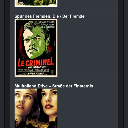
Spur des Fremden, Die / Der Fremde
Mulholland Drive – Straße der Finsternis