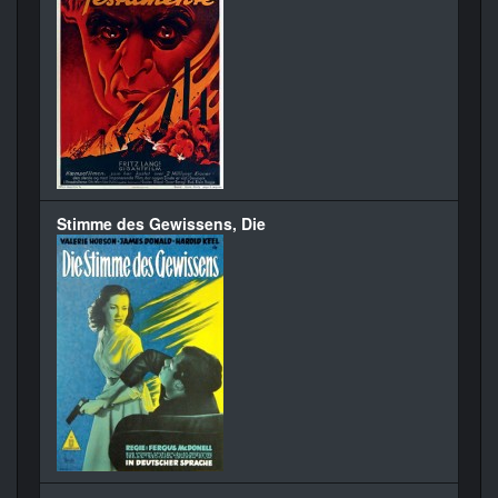
Stimme des Gewissens, Die