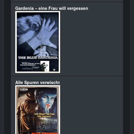
Gardenia – eine Frau will vergessen
Alle Spuren verwischt