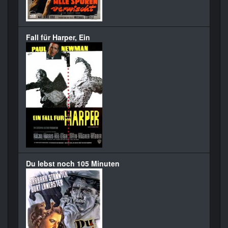
Fall für Harper, Ein
Du lebst noch 105 Minuten