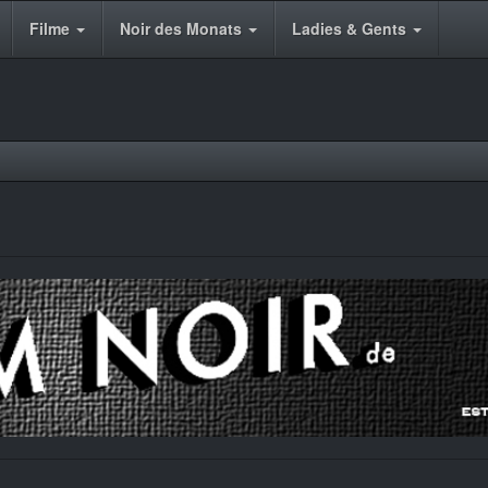
Filme
Noir des Monats
Ladies & Gents