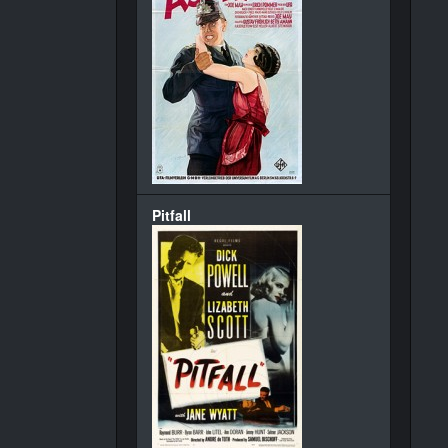
Pitfall