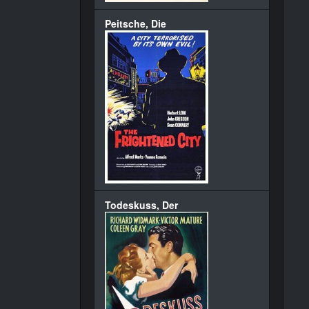
Peitsche, Die
Todeskuss, Der