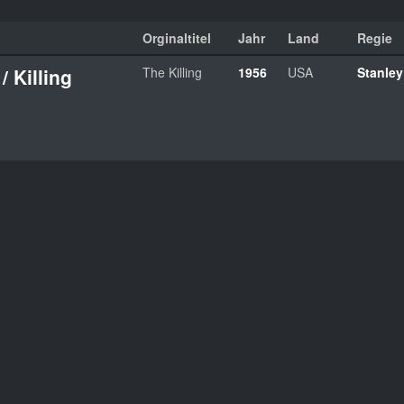
Orginaltitel
Jahr
Land
Regie
/ Killing
The Killing
1956
USA
Stanley