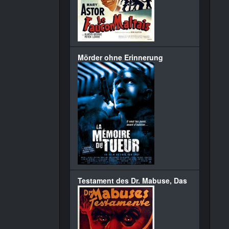
Mörder ohne Erinnerung
Testament des Dr. Mabuse, Das