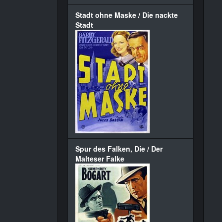
Stadt ohne Maske / Die nackte
Stadt
Spur des Falken, Die / Der
Malteser Falke