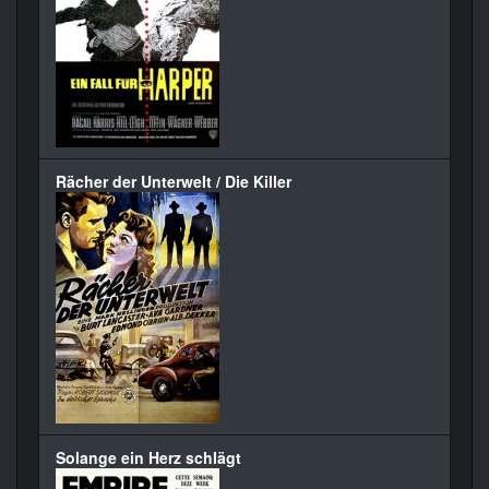
Rächer der Unterwelt / Die Killer
Solange ein Herz schlägt