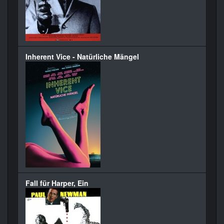
Inherent Vice - Natürliche Mängel
Fall für Harper, Ein