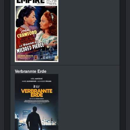
Verbrannte Erde