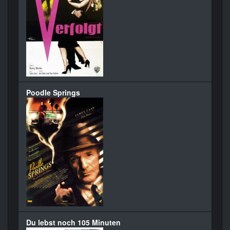
Poodle Springs
Du lebst noch 105 Minuten