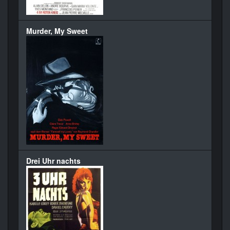
Murder, My Sweet
Drei Uhr nachts