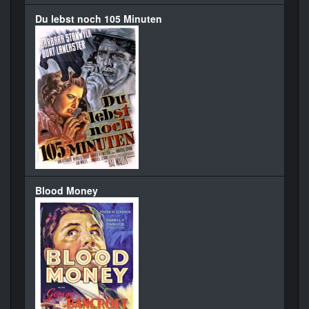
Du lebst noch 105 Minuten
Blood Money