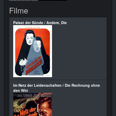
Filme
Palast der Sünde / Andere, Die
Im Netz der Leidenschaften / Die Rechnung ohne
den Wirt