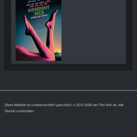
Diese Website ist urheberrechtlich geschützt: © 2010-2026 der Film Noir de. Alle
Rechte vorbehalten.