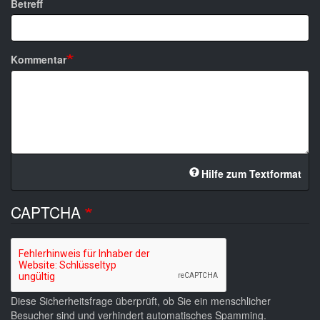
Betreff
Kommentar
Hilfe zum Textformat
CAPTCHA
Diese Sicherheitsfrage überprüft, ob Sie ein menschlicher
Besucher sind und verhindert automatisches Spamming.