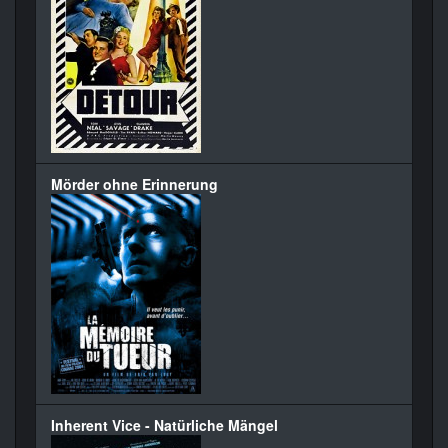
Mörder ohne Erinnerung
Inherent Vice - Natürliche Mängel