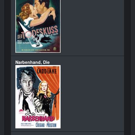
Narbenhand, Die