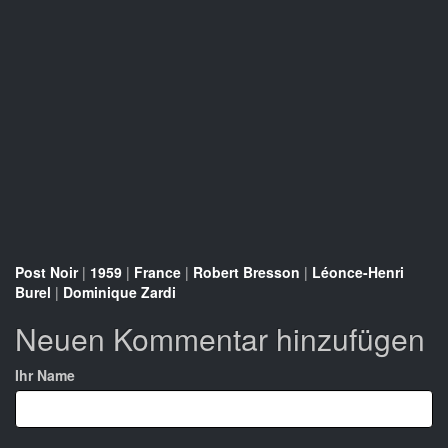
Post Noir
|
1959
|
France
|
Robert Bresson
|
Léonce-Henri
Burel
|
Dominique Zardi
Neuen Kommentar hinzufügen
Ihr Name