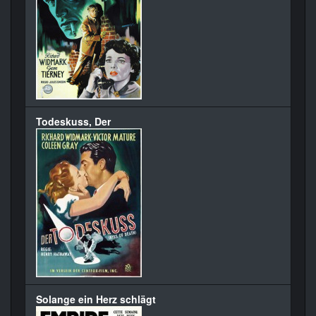
Todeskuss, Der
Solange ein Herz schlägt