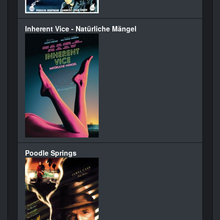
Inherent Vice - Natürliche Mängel
Poodle Springs