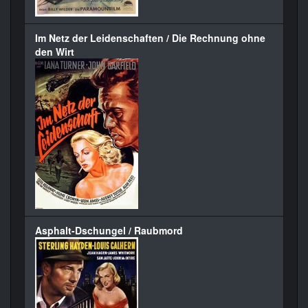
Im Netz der Leidenschaften / Die Rechnung ohne
den Wirt
Asphalt-Dschungel / Raubmord