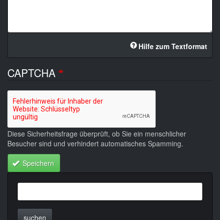
Hilfe zum Textformat
CAPTCHA
Diese Sicherheitsfrage überprüft, ob Sie ein menschlicher
Besucher sind und verhindert automatisches Spamming.
Speichern
suchen