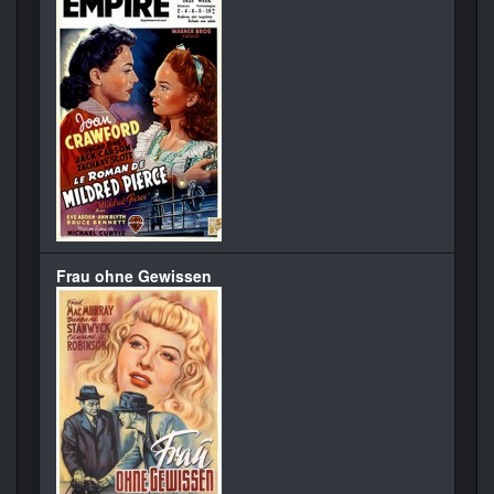
Frau ohne Gewissen