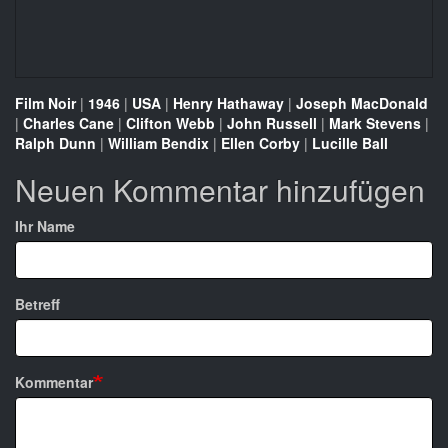
Film Noir
|
1946
|
USA
|
Henry Hathaway
|
Joseph MacDonald
|
Charles Cane
|
Clifton Webb
|
John Russell
|
Mark Stevens
|
Ralph Dunn
|
William Bendix
|
Ellen Corby
|
Lucille Ball
Neuen Kommentar hinzufügen
Ihr Name
Betreff
Kommentar