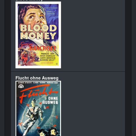
Flucht ohne Ausweg