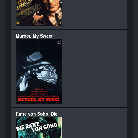
Murder, My Sweet
Ratte von Soho, Die