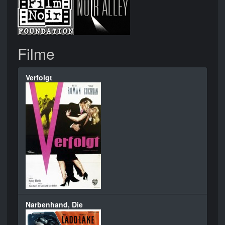
Filme
Verfolgt
Narbenhand, Die