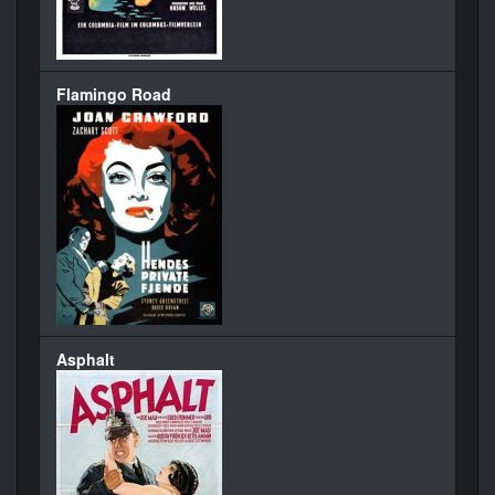
Flamingo Road
Asphalt