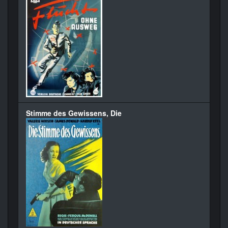
Stimme des Gewissens, Die