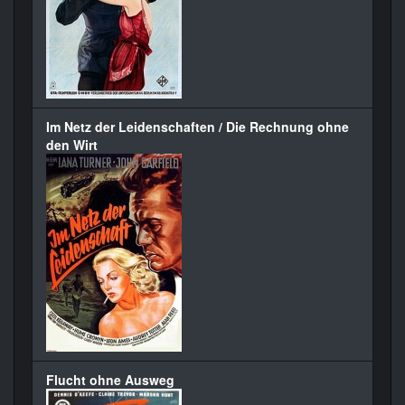
Im Netz der Leidenschaften / Die Rechnung ohne
den Wirt
Flucht ohne Ausweg