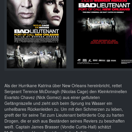
Als der Hurrikane Katrina über New Orleans hereinbricht, rettet
Sergeant Terence McDonagh (Nicolas Cage) den Kleinkriminellen
Evaristo Chavez (Nick Gomez) aus einer gefluteten
Gefängniszelle und zieht sich beim Sprung ins Wasser ein
unheilbares Rückenleiden zu. Um mit den Schmerzen zu leben,
greift der für seine Tat zum Lieutenant beförderte Cop zu harten
Drogen, die er sich aus Beständen seines Reviers zu beschaffen
weiß. Captain James Brasser (Vondie Curtis-Hall) schätzt