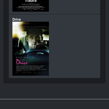
Drive