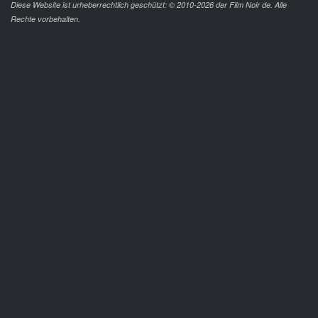
Diese Website ist urheberrechtlich geschützt: © 2010-2026 der Film Noir de. Alle
Rechte vorbehalten.