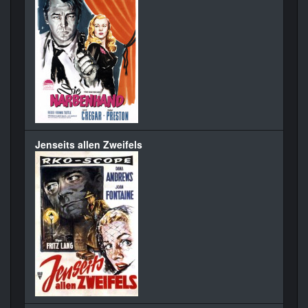
Jenseits allen Zweifels