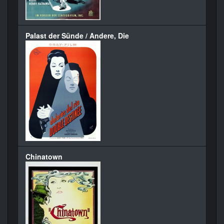
Palast der Sünde / Andere, Die
Chinatown