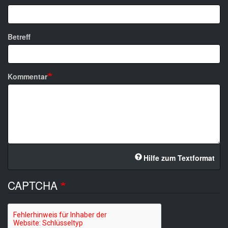
Betreff
Kommentar
Hilfe zum Textformat
CAPTCHA