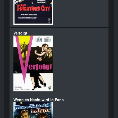
Verfolgt
Wenn es Nacht wird in Paris