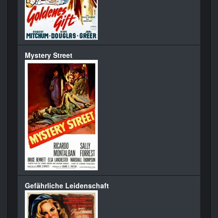
Mystery Street
Gefährliche Leidenschaft