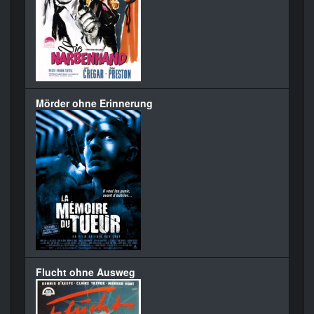
Mörder ohne Erinnerung
Flucht ohne Ausweg