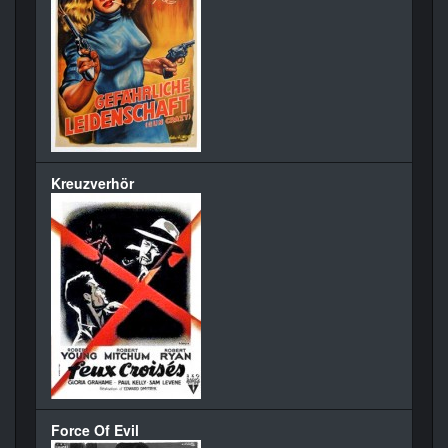
Kreuzverhör
Force Of Evil