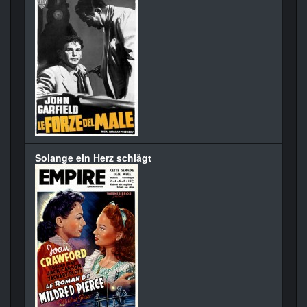
Solange ein Herz schlägt