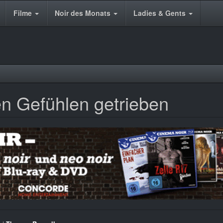
Filme
Noir des Monats
Ladies & Gents
en Gefühlen getrieben