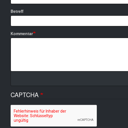
Betreff
Kommentar
CAPTCHA