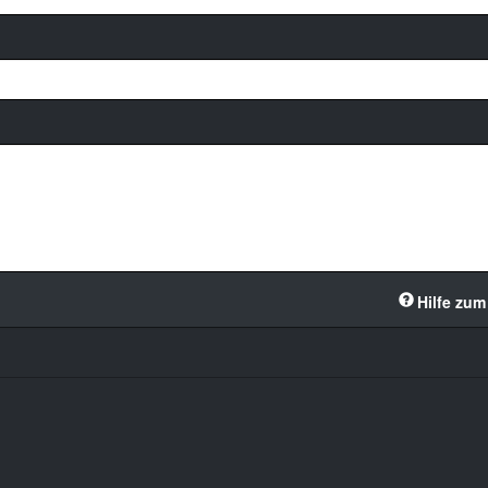
Hilfe zum