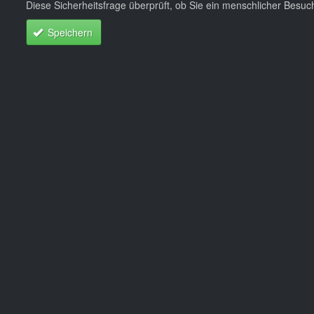
Diese Sicherheitsfrage überprüft, ob Sie ein menschlicher Besu
Speichern