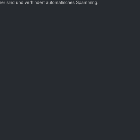
cher sind und verhindert automatisches Spamming.