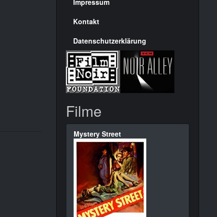
Seite
Impressum
Kontakt
Datenschutzerklärung
Filme
Mystery Street