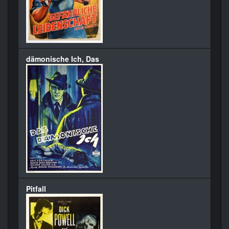
dämonische Ich, Das
Pitfall