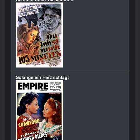
Solange ein Herz schlägt