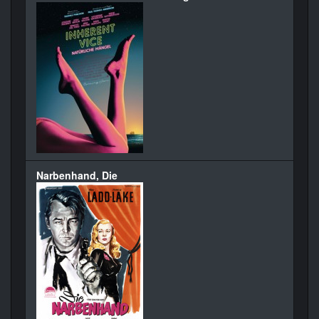
Narbenhand, Die