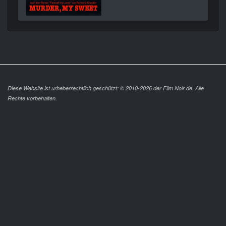
Diese Website ist urheberrechtlich geschützt: © 2010-2026 der Film Noir de. Alle
Rechte vorbehalten.