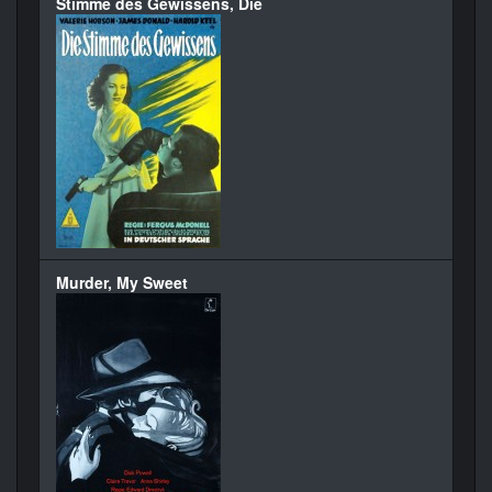
Stimme des Gewissens, Die
Murder, My Sweet