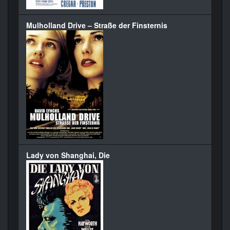
Mulholland Drive – Straße der Finsternis
Lady von Shanghai, Die