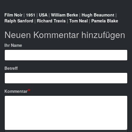
Film Noir
|
1951
|
USA
|
William Berke
|
Hugh Beaumont
|
Ralph Sanford
|
Richard Travis
|
Tom Neal
|
Pamela Blake
Neuen Kommentar hinzufügen
Ihr Name
Betreff
Kommentar