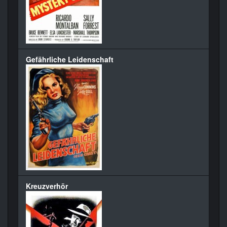
Gefährliche Leidenschaft
Kreuzverhör