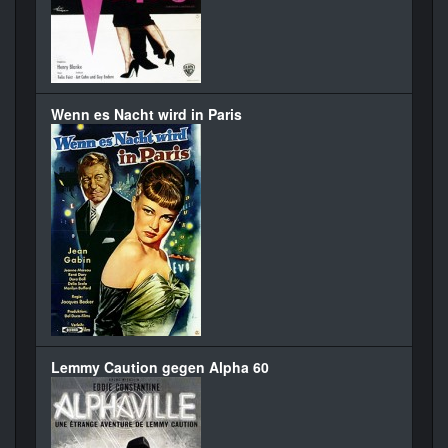
Wenn es Nacht wird in Paris
Lemmy Caution gegen Alpha 60