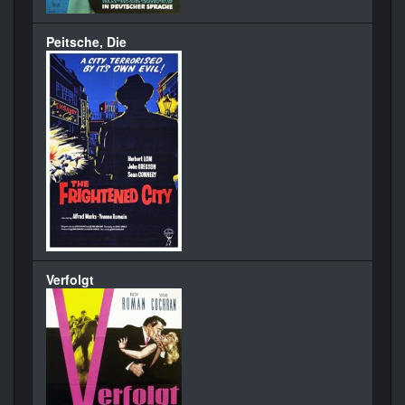
Peitsche, Die
Verfolgt