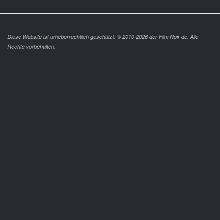
Diese Website ist urheberrechtlich geschützt: © 2010-2026 der Film Noir de. Alle
Rechte vorbehalten.