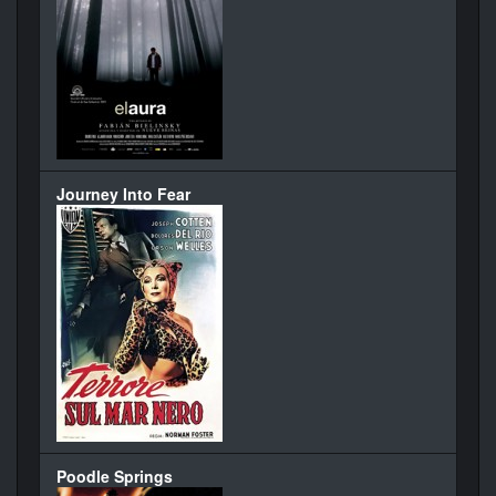
Journey Into Fear
Poodle Springs