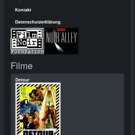
Kontakt
Datenschutzerklärung
Filme
Detour