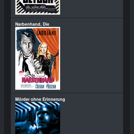
Narbenhand, Die
Mörder ohne Erinnerung