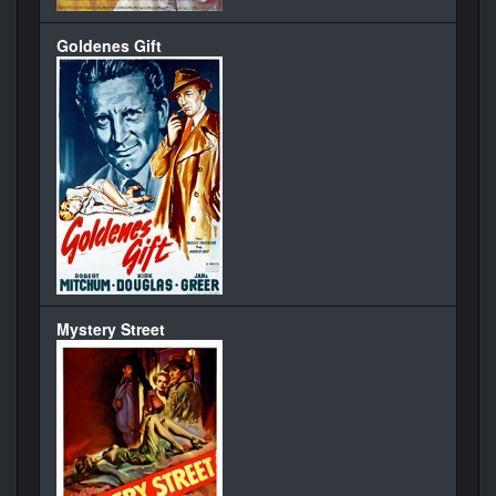
Goldenes Gift
Mystery Street