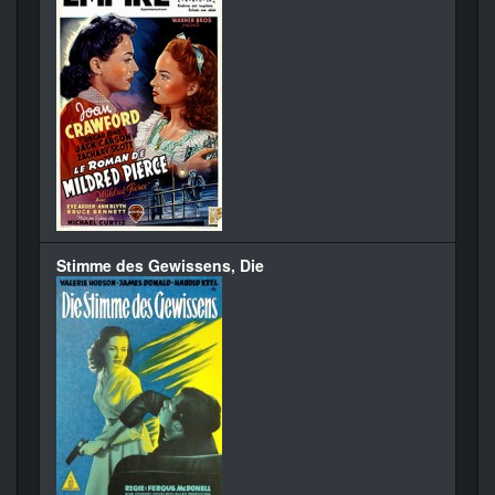
Stimme des Gewissens, Die