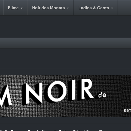
Filme
Noir des Monats
Ladies & Gents