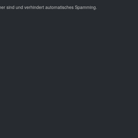
cher sind und verhindert automatisches Spamming.