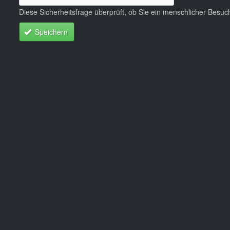
Diese Sicherheitsfrage überprüft, ob Sie ein menschlicher Besu
Speichern