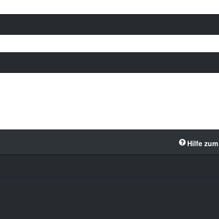
Hilfe zum