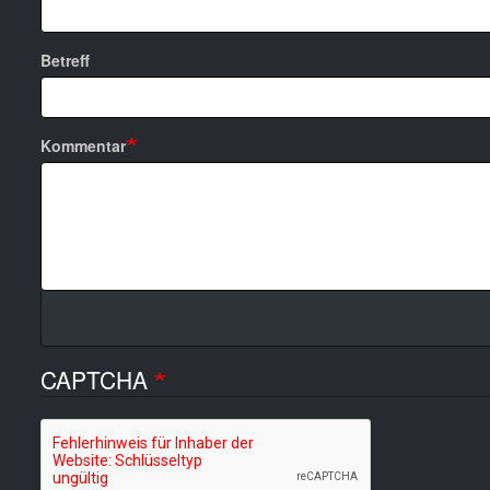
Betreff
Kommentar
CAPTCHA