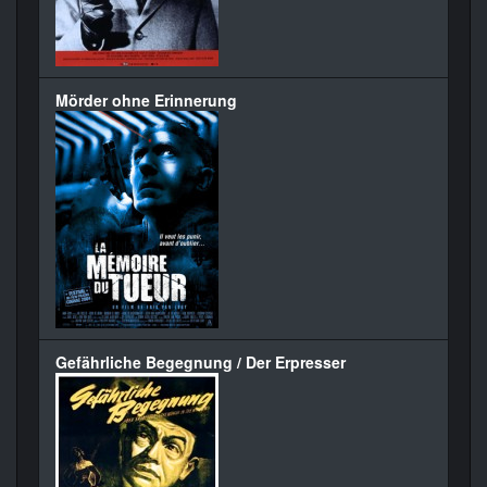
Mörder ohne Erinnerung
Gefährliche Begegnung / Der Erpresser