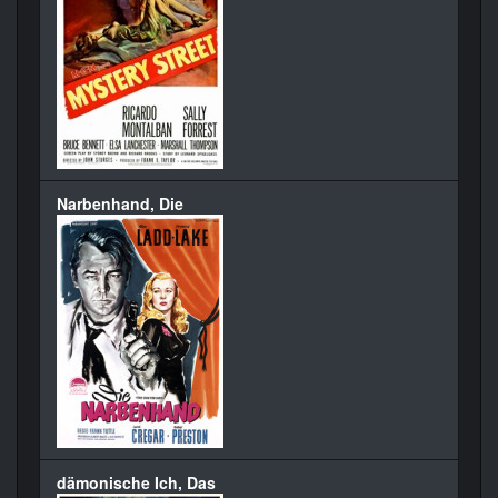
Narbenhand, Die
dämonische Ich, Das