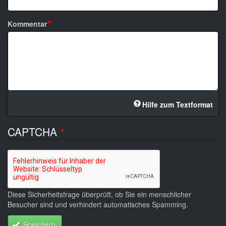
Kommentar
Hilfe zum Textformat
CAPTCHA
Diese Sicherheitsfrage überprüft, ob Sie ein menschlicher
Besucher sind und verhindert automatisches Spamming.
Speichern