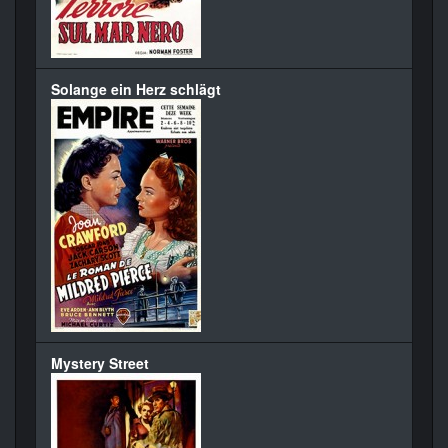
Solange ein Herz schlägt
Mystery Street