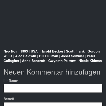
Neo Noir
|
1993
|
USA
|
Harold Becker
|
Scott Frank
|
Gordon
Willis
|
Alec Baldwin
|
Bill Pullman
|
Josef Sommer
|
Peter
Gallagher
|
Anne Bancroft
|
Gwyneth Paltrow
|
Nicole Kidman
Neuen Kommentar hinzufügen
Ihr Name
Betreff