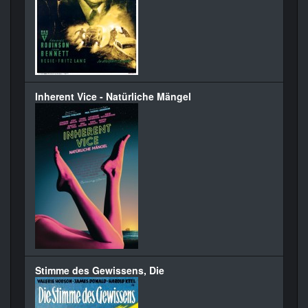
Inherent Vice - Natürliche Mängel
Stimme des Gewissens, Die