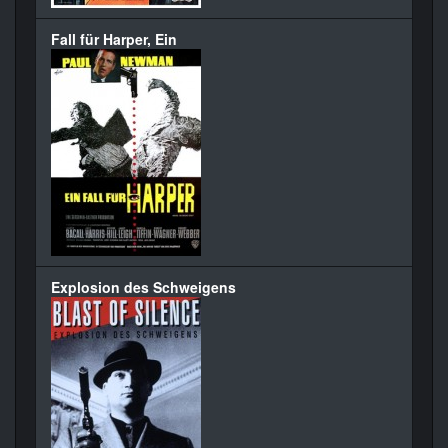
Fall für Harper, Ein
Explosion des Schweigens