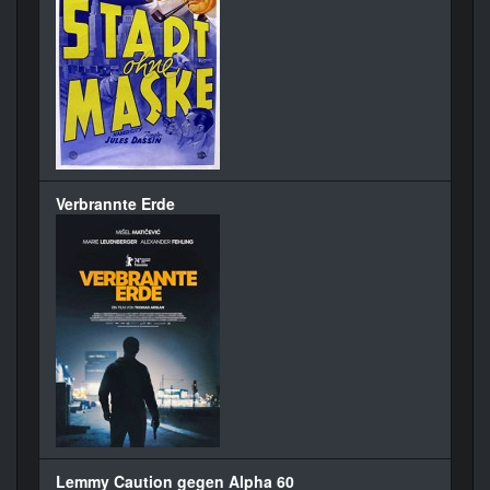
Verbrannte Erde
Lemmy Caution gegen Alpha 60