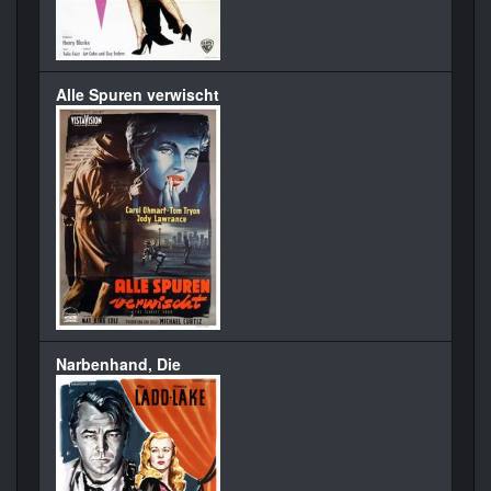
Alle Spuren verwischt
Narbenhand, Die