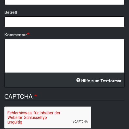
Betreff
Kommentar
Hilfe zum Textformat
CAPTCHA