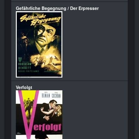
Gefährliche Begegnung / Der Erpresser
Verfolgt