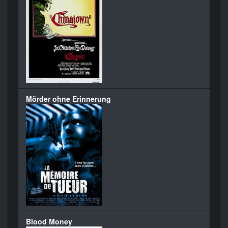
Mörder ohne Erinnerung
Blood Money