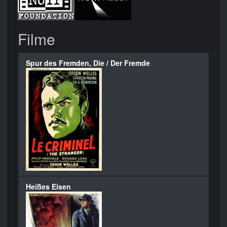
Filme
Spur des Fremden, Die / Der Fremde
Heißes Eisen