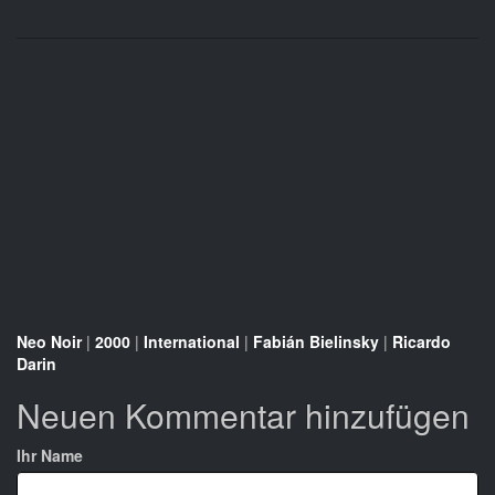
Neo Noir
|
2000
|
International
|
Fabián Bielinsky
|
Ricardo
Darin
Neuen Kommentar hinzufügen
Ihr Name