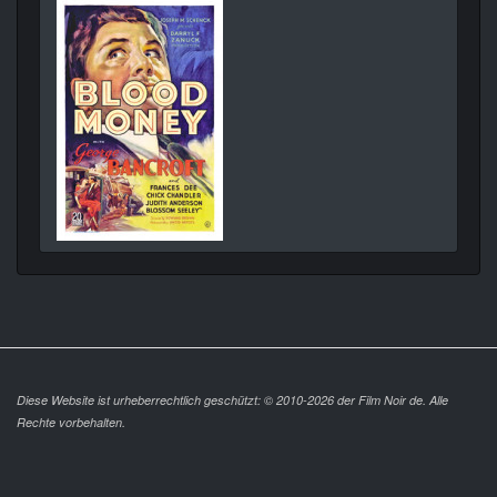
Diese Website ist urheberrechtlich geschützt: © 2010-2026 der Film Noir de. Alle
Rechte vorbehalten.