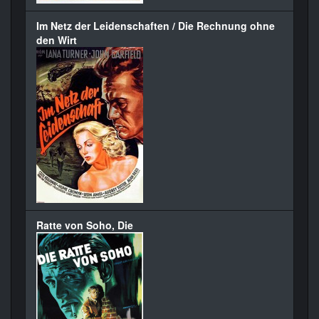
Im Netz der Leidenschaften / Die Rechnung ohne
den Wirt
Ratte von Soho, Die