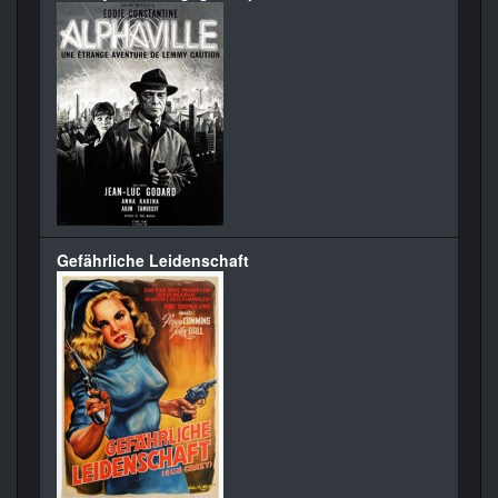
Gefährliche Leidenschaft