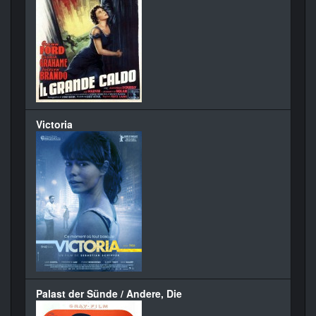
Victoria
Palast der Sünde / Andere, Die