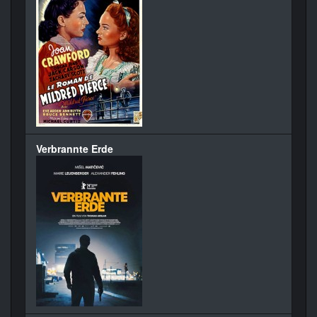
Verbrannte Erde