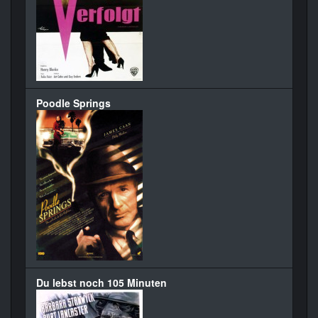
Poodle Springs
Du lebst noch 105 Minuten