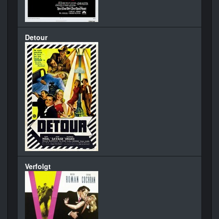
Detour
Verfolgt