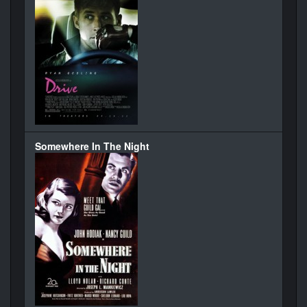
Somewhere In The Night