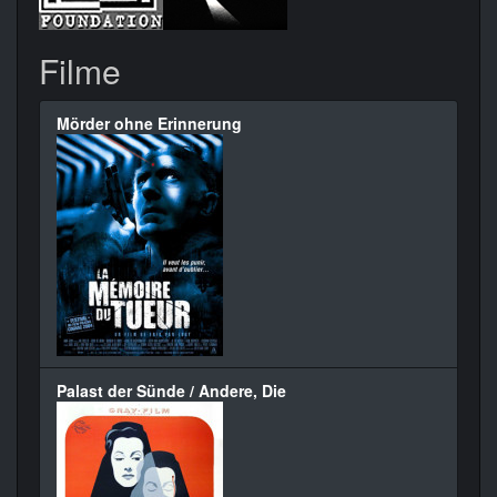
Filme
Mörder ohne Erinnerung
Palast der Sünde / Andere, Die