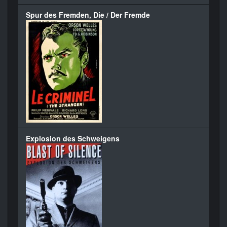
Spur des Fremden, Die / Der Fremde
Explosion des Schweigens