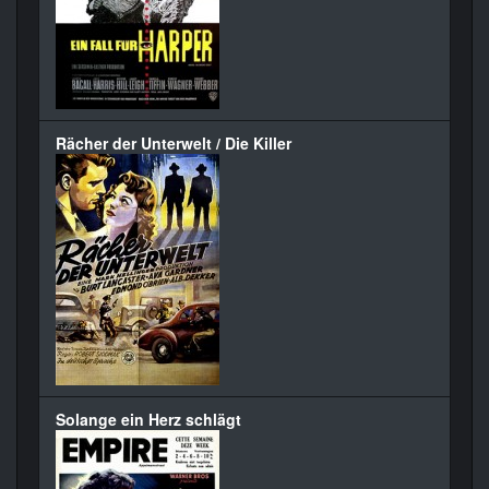
Rächer der Unterwelt / Die Killer
Solange ein Herz schlägt