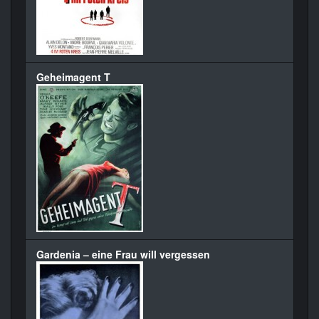
Geheimagent T
Gardenia – eine Frau will vergessen