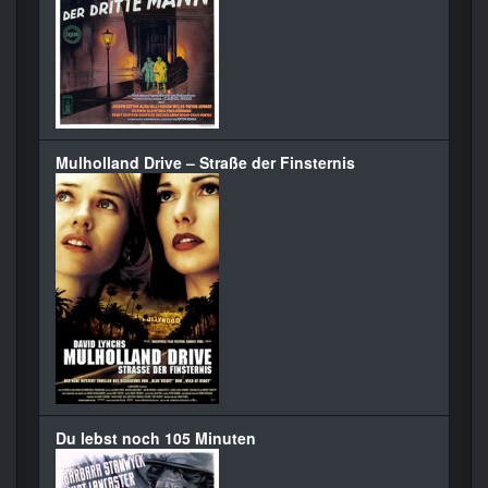
Mulholland Drive – Straße der Finsternis
Du lebst noch 105 Minuten