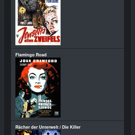
Flamingo Road
Rächer der Unterwelt / Die Killer