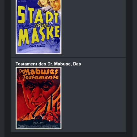
Testament des Dr. Mabuse, Das