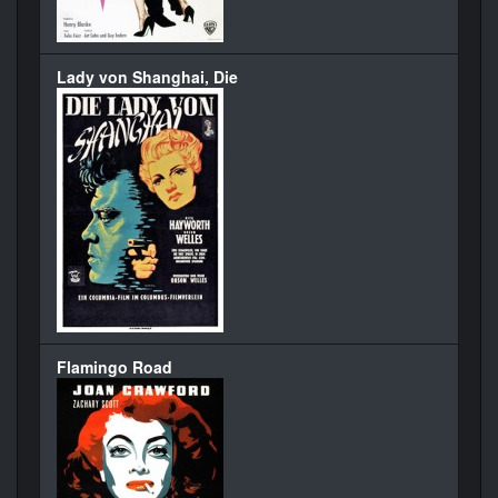
Lady von Shanghai, Die
Flamingo Road