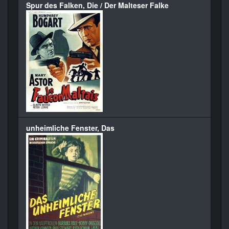
Spur des Falken, Die / Der Malteser Falke
unheimliche Fenster, Das