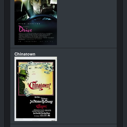
Chinatown