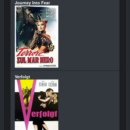
Journey Into Fear
Verfolgt