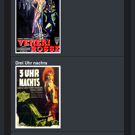
Drei Uhr nachts