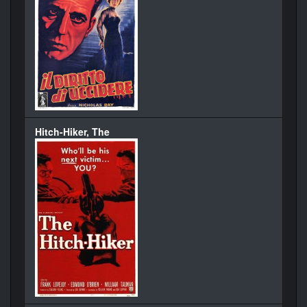
Hitch-Hiker, The