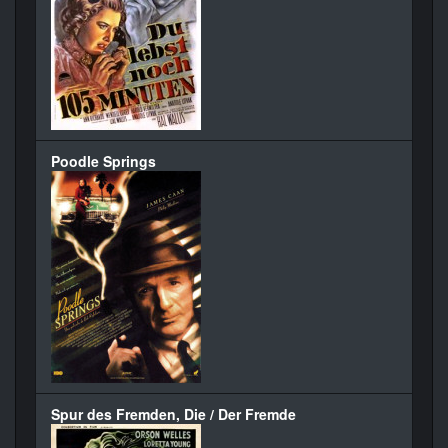
Poodle Springs
Spur des Fremden, Die / Der Fremde