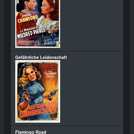
Gefährliche Leidenschaft
Flamingo Road