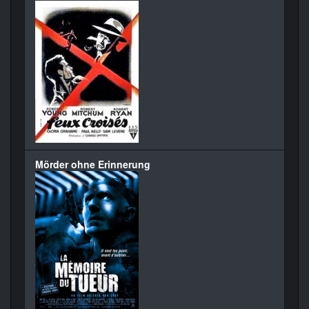
Mörder ohne Erinnerung