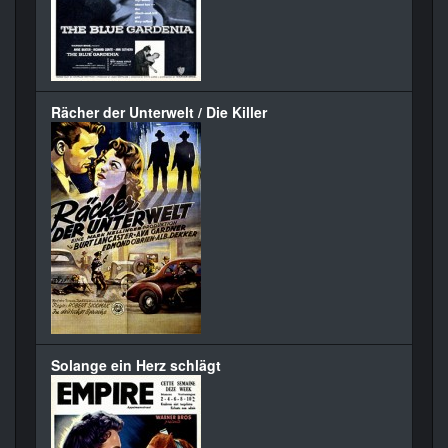
Rächer der Unterwelt / Die Killer
Solange ein Herz schlägt