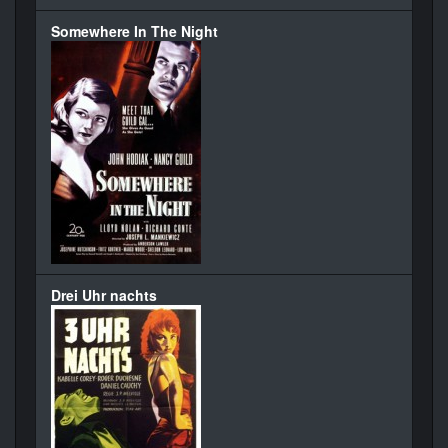
Somewhere In The Night
Drei Uhr nachts