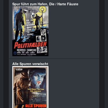
Spur führt zum Hafen, Die / Harte Fäuste
Alle Spuren verwischt