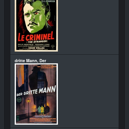
dritte Mann, Der