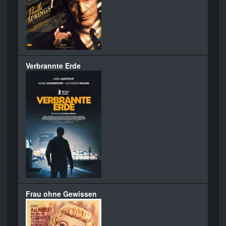
Verbrannte Erde
Frau ohne Gewissen