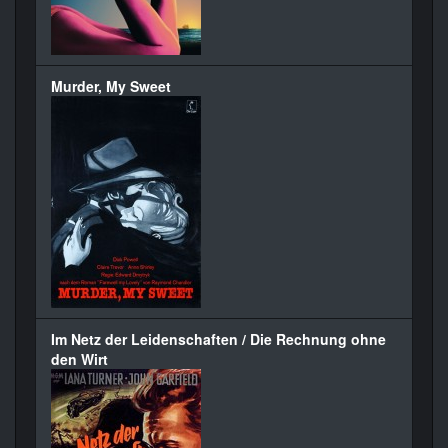
Murder, My Sweet
Im Netz der Leidenschaften / Die Rechnung ohne
den Wirt