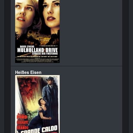
Heißes Eisen