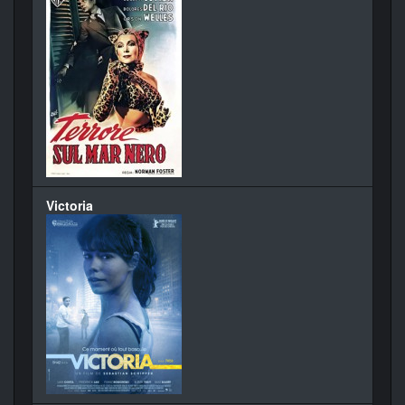
Victoria