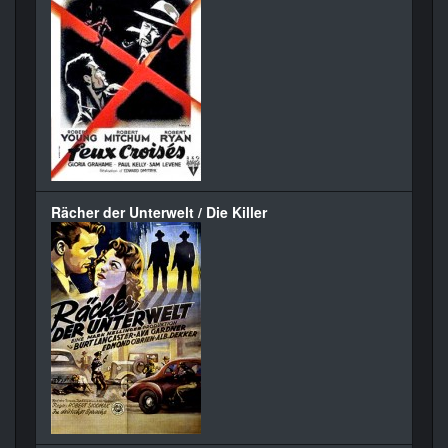
Rächer der Unterwelt / Die Killer