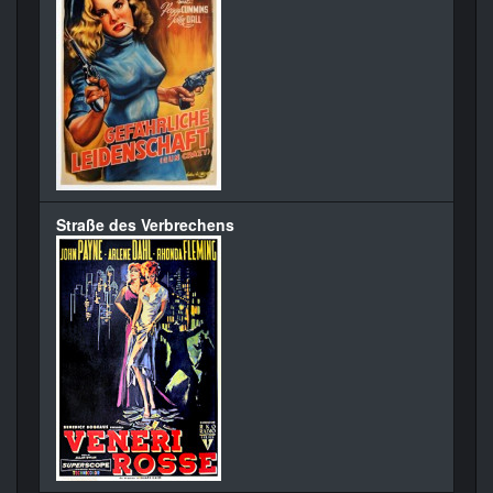
Straße des Verbrechens