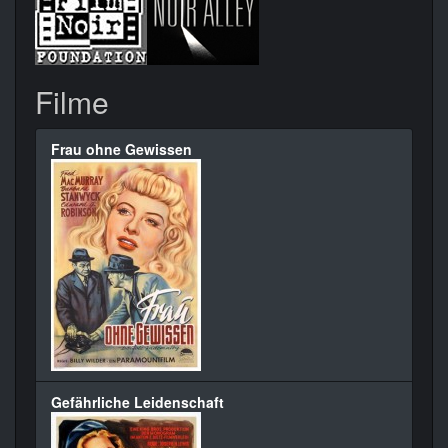
Filme
Frau ohne Gewissen
Gefährliche Leidenschaft