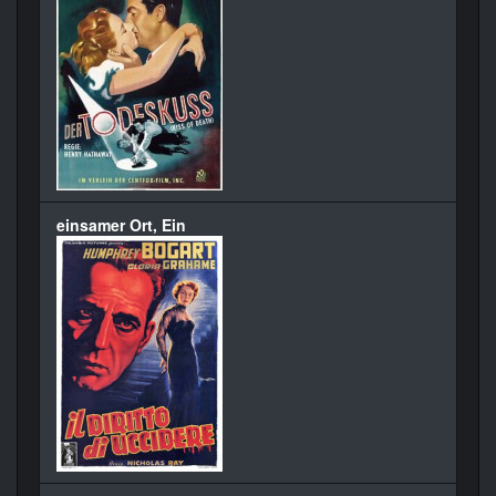
einsamer Ort, Ein