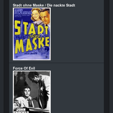
Stadt ohne Maske / Die nackte Stadt
Force Of Evil