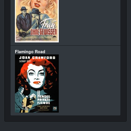
Flamingo Road