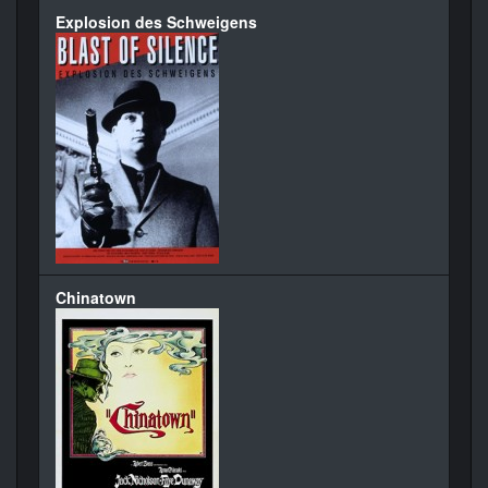
Explosion des Schweigens
Chinatown