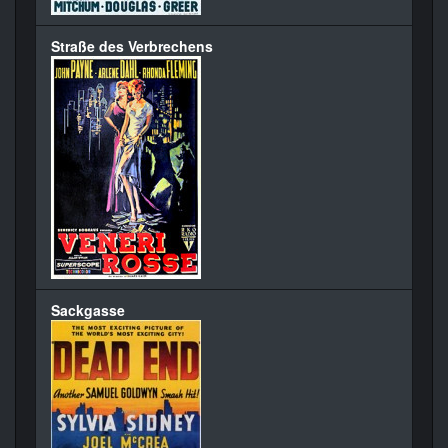
Straße des Verbrechens
Sackgasse