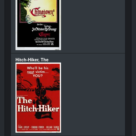
Hitch-Hiker, The