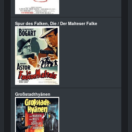
Spur des Falken, Die / Der Malteser Falke
Großstadthyänen