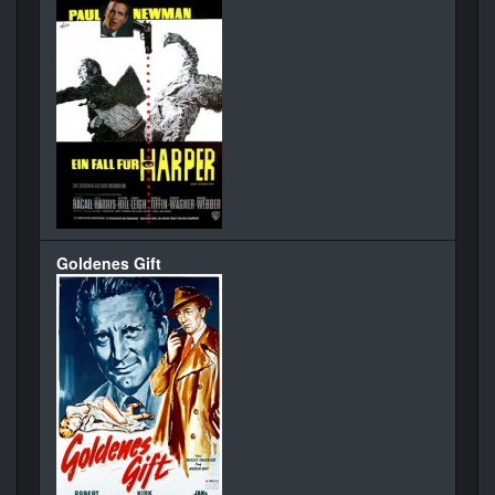
Goldenes Gift