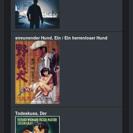
streunender Hund, Ein / Ein herrenloser Hund
Todeskuss, Der