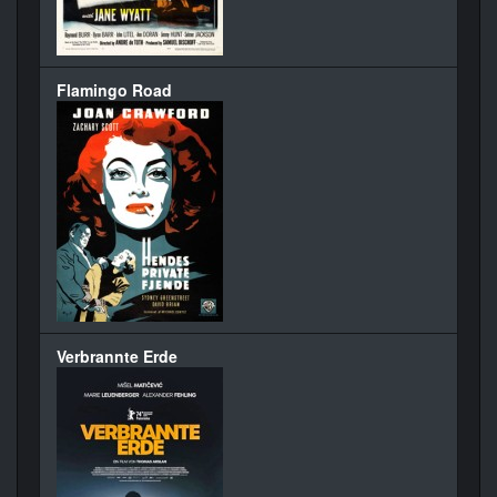
Flamingo Road
Verbrannte Erde