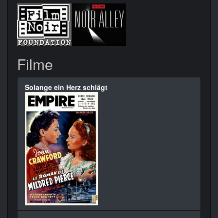
Filme
Solange ein Herz schlägt