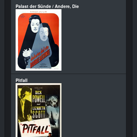
Palast der Sünde / Andere, Die
Pitfall