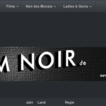
Filme
Noir des Monats
Ladies & Gents
Jahr
Land
Regie