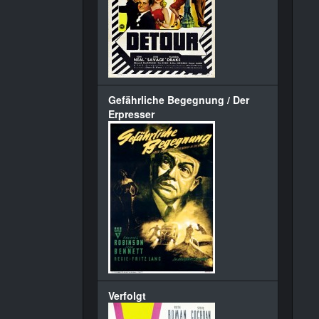
Gefährliche Begegnung / Der
Erpresser
Verfolgt