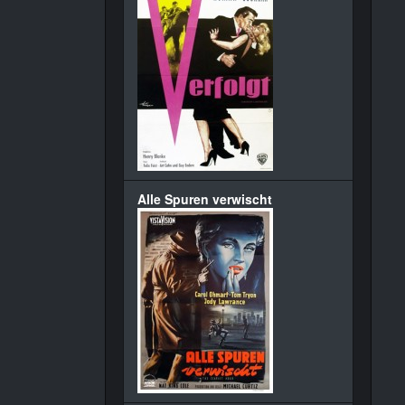
Alle Spuren verwischt