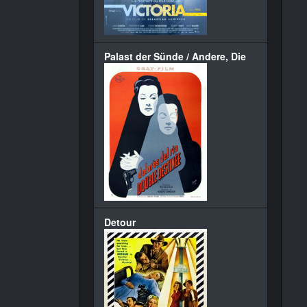
Palast der Sünde / Andere, Die
Detour