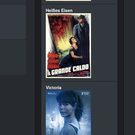
Heißes Eisen
Victoria