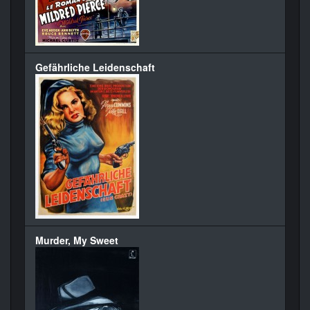
Gefährliche Leidenschaft
Murder, My Sweet