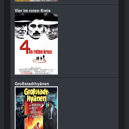
Vier im roten Kreis
Großstadthyänen