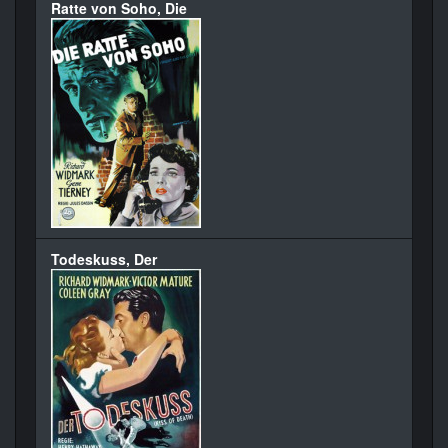
Ratte von Soho, Die
Todeskuss, Der