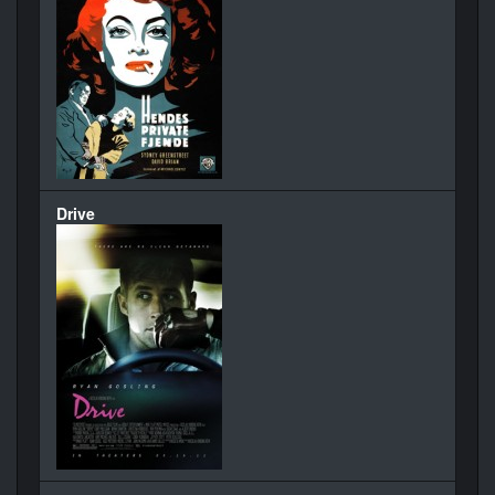
Drive