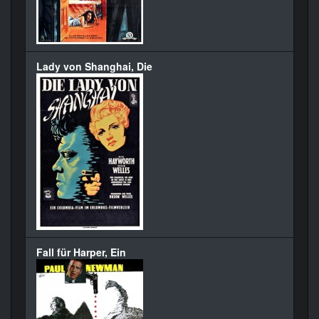
Lady von Shanghai, Die
Fall für Harper, Ein