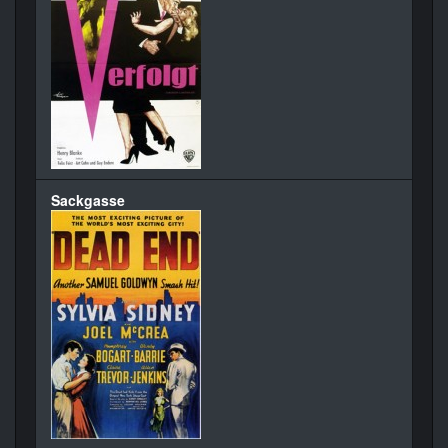
Sackgasse