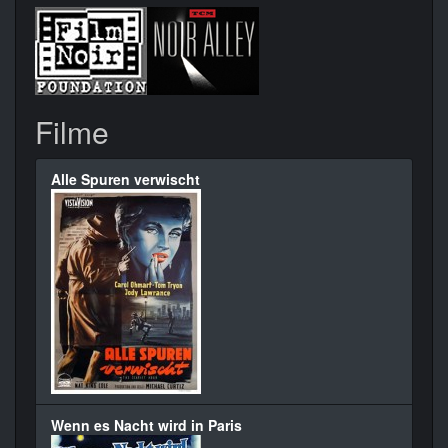
Filme
Alle Spuren verwischt
Wenn es Nacht wird in Paris