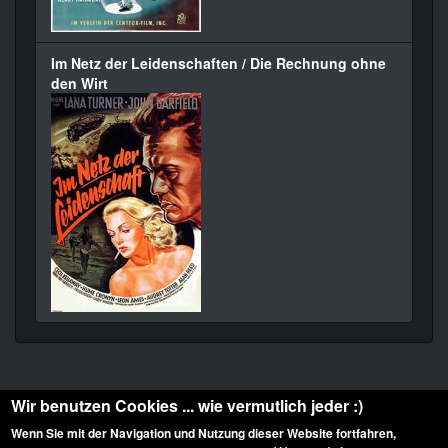
Im Netz der Leidenschaften / Die Rechnung ohne
den Wirt
Wir benutzen Cookies ... wie vermutlich jeder :)
Wenn Sie mit der Navigation und Nutzung dieser Website fortfahren,