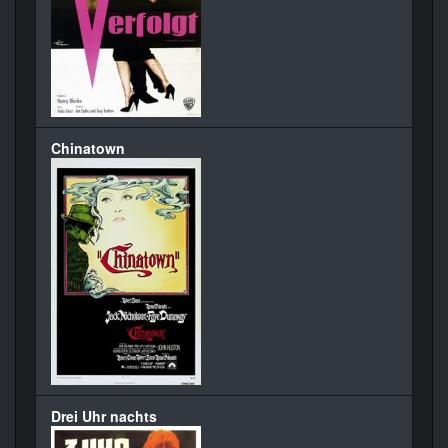
Chinatown
Drei Uhr nachts