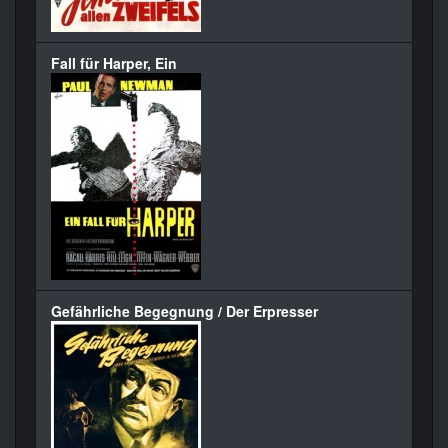
Fall für Harper, Ein
Gefährliche Begegnung / Der Erpresser