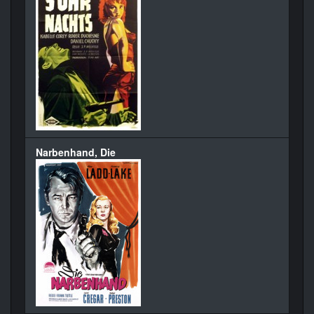
Narbenhand, Die