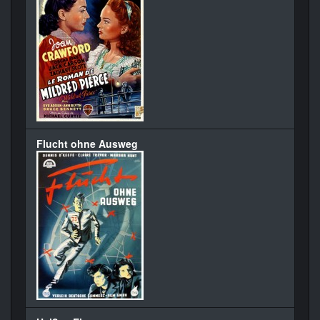
Flucht ohne Ausweg