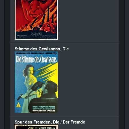
Stimme des Gewissens, Die
Spur des Fremden, Die / Der Fremde