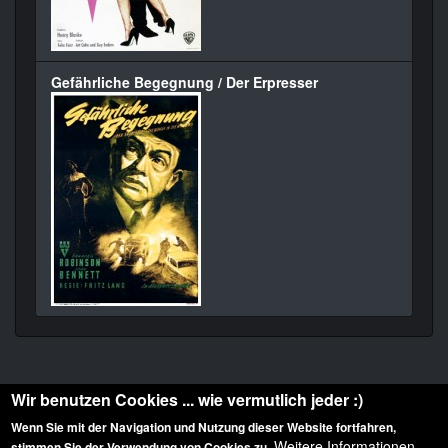
Gefährliche Begegnung / Der Erpresser
Wir benutzen Cookies ... wie vermutlich jeder :)
Wenn Sie mit der Navigation und Nutzung dieser Website fortfahren,
Weitere Informationen
stimmen Sie der Verwendung von Cookies zu.