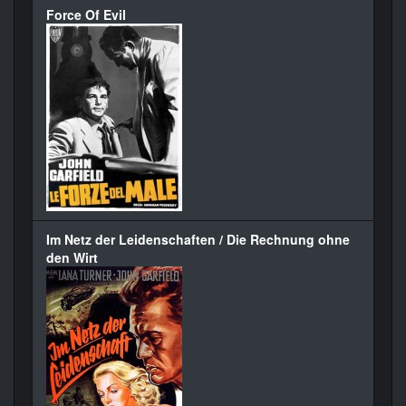
Force Of Evil
Im Netz der Leidenschaften / Die Rechnung ohne
den Wirt