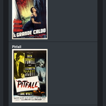
Pitfall