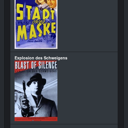
Explosion des Schweigens