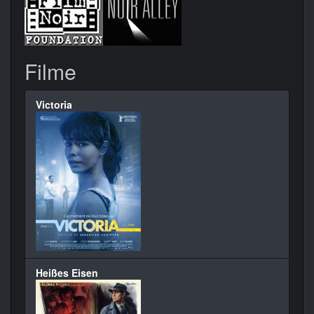
Filme
Victoria
Heißes Eisen