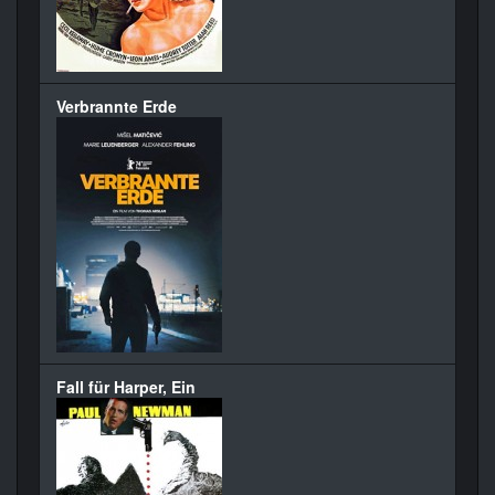
Verbrannte Erde
Fall für Harper, Ein