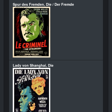
Spur des Fremden, Die / Der Fremde
Lady von Shanghai, Die