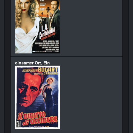
einsamer Ort, Ein