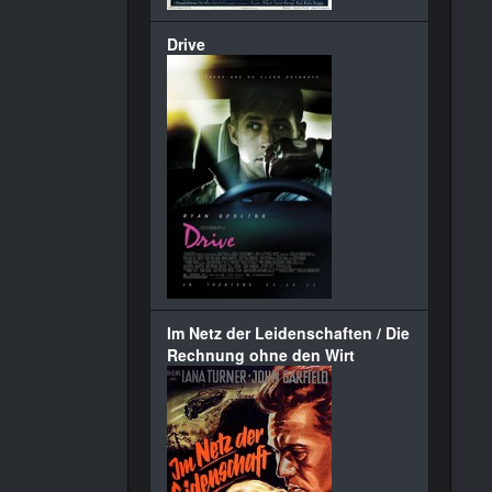
Drive
Im Netz der Leidenschaften / Die
Rechnung ohne den Wirt