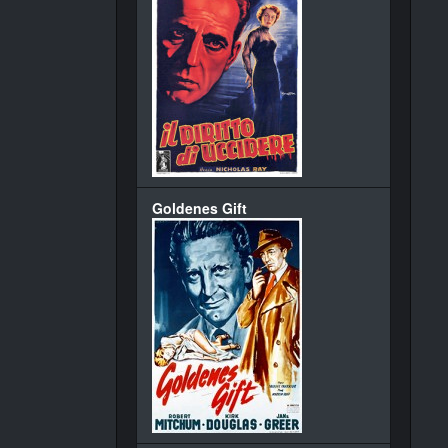
Goldenes Gift