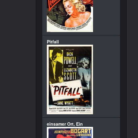
Pitfall
einsamer Ort, Ein