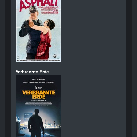
Verbrannte Erde