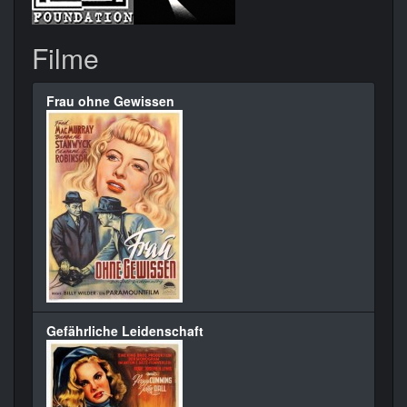
Filme
Frau ohne Gewissen
Gefährliche Leidenschaft