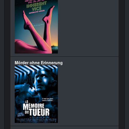
Mörder ohne Erinnerung