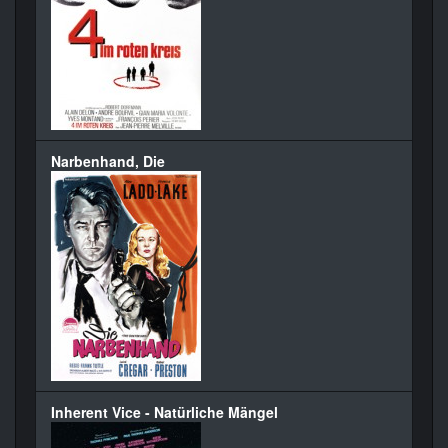
Narbenhand, Die
Inherent Vice - Natürliche Mängel