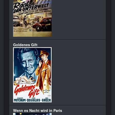
Goldenes Gift
Wenn es Nacht wird in Paris