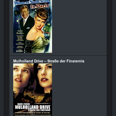
Mulholland Drive – Straße der Finsternis