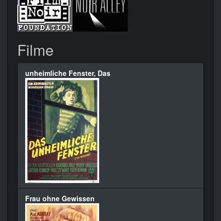
Filme
unheimliche Fenster, Das
Frau ohne Gewissen