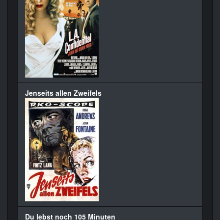
Jenseits allen Zweifels
Du lebst noch 105 Minuten