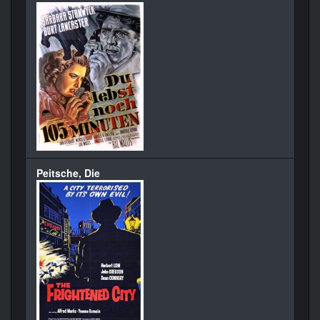
Peitsche, Die