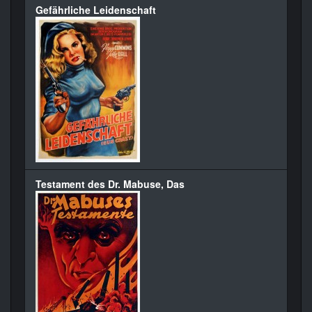
Gefährliche Leidenschaft
Testament des Dr. Mabuse, Das