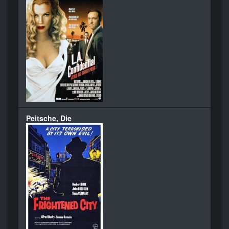
Peitsche, Die