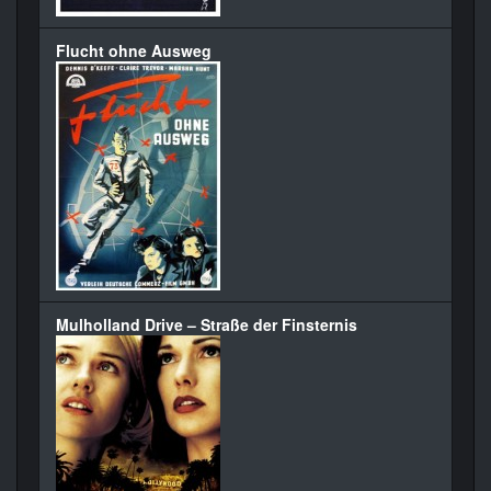
Flucht ohne Ausweg
Mulholland Drive – Straße der Finsternis