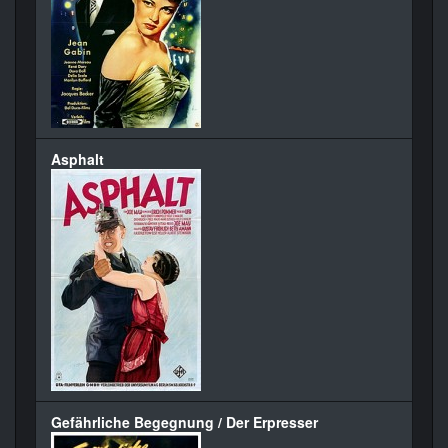
Asphalt
Gefährliche Begegnung / Der Erpresser