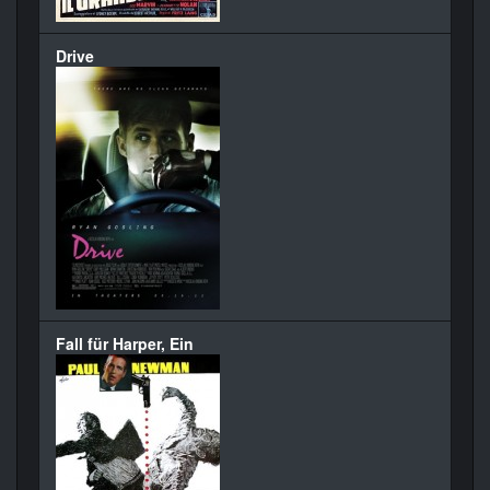
Drive
Fall für Harper, Ein