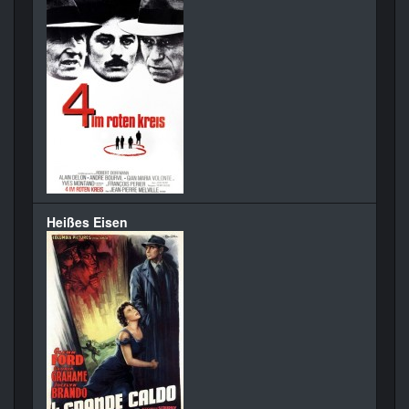
Heißes Eisen