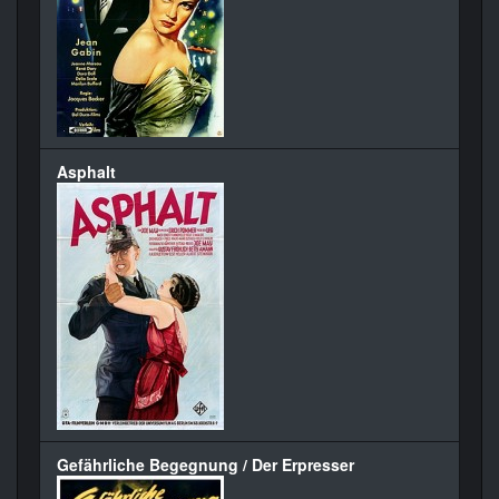
Asphalt
Gefährliche Begegnung / Der Erpresser