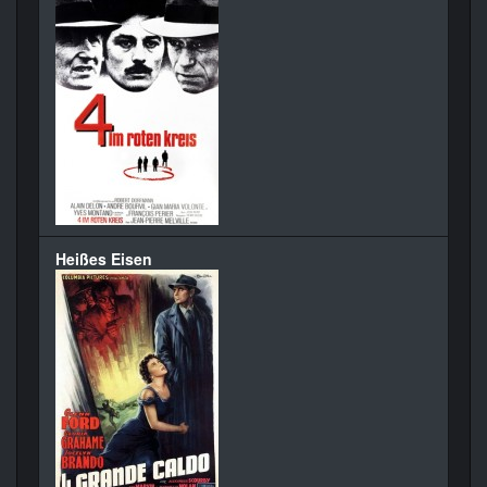
Heißes Eisen