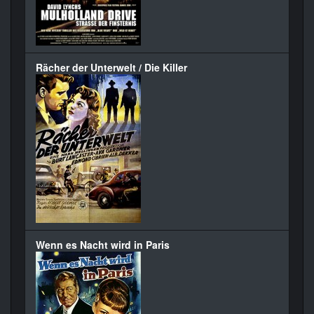
Rächer der Unterwelt / Die Killer
Wenn es Nacht wird in Paris