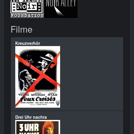
Filme
Kreuzverhör
Drei Uhr nachts