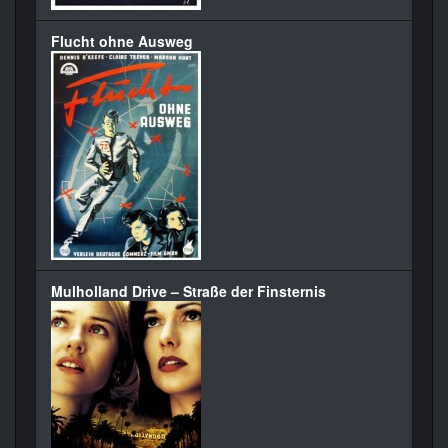
Flucht ohne Ausweg
Mulholland Drive – Straße der Finsternis