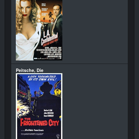
Peitsche, Die