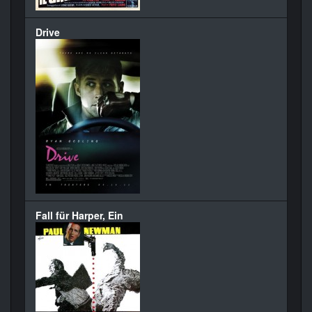
Drive
Fall für Harper, Ein