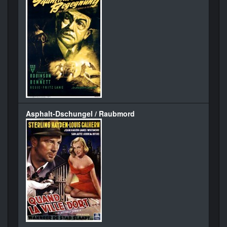
Asphalt-Dschungel / Raubmord