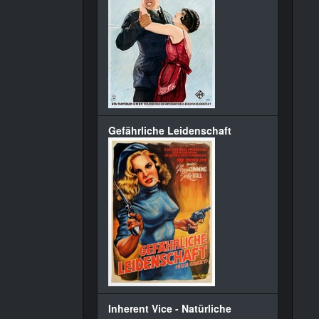
Gefährliche Leidenschaft
Inherent Vice - Natürliche