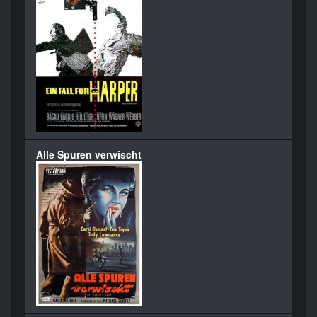
Alle Spuren verwischt