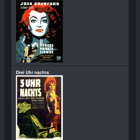
Drei Uhr nachts