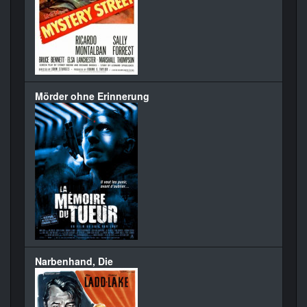
Mörder ohne Erinnerung
Narbenhand, Die