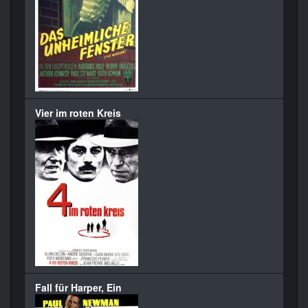
Vier im roten Kreis
Fall für Harper, Ein