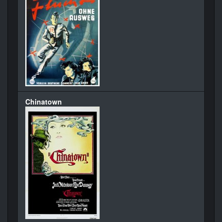
Chinatown