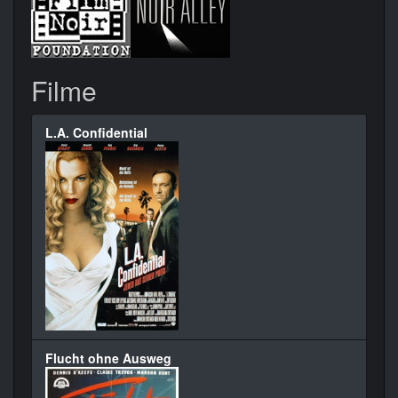
Filme
L.A. Confidential
Flucht ohne Ausweg