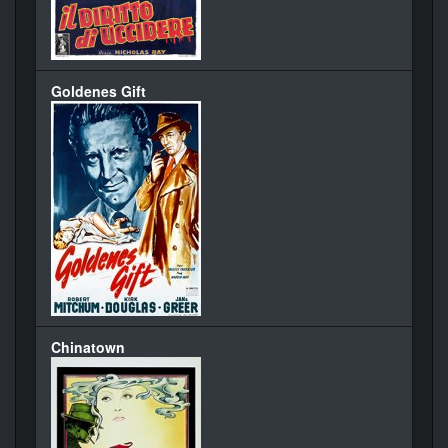
Goldenes Gift
Chinatown