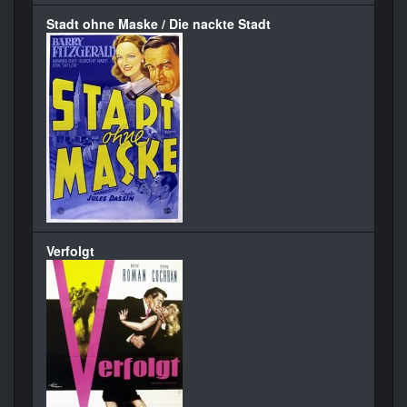
Stadt ohne Maske / Die nackte Stadt
Verfolgt