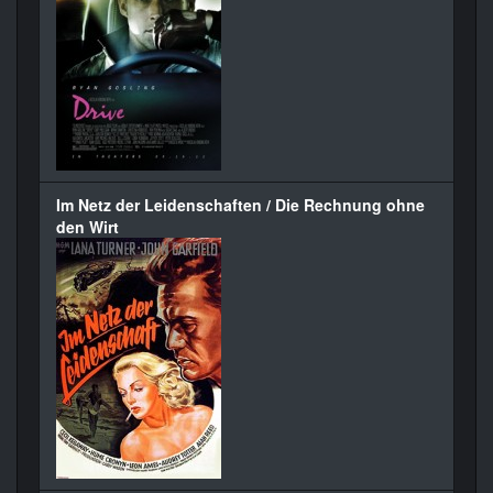
Im Netz der Leidenschaften / Die Rechnung ohne
den Wirt