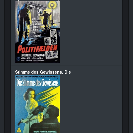
Stimme des Gewissens, Die