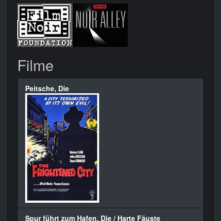
Filme
Peitsche, Die
Spur führt zum Hafen, Die / Harte Fäuste