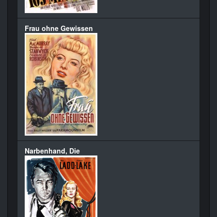
Frau ohne Gewissen
Narbenhand, Die