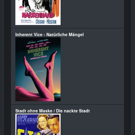
Inherent Vice - Natürliche Mängel
Stadt ohne Maske / Die nackte Stadt