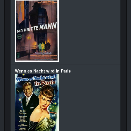
Wenn es Nacht wird in Paris