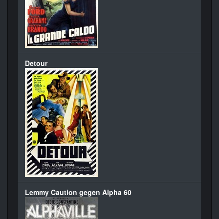
Detour
Lemmy Caution gegen Alpha 60