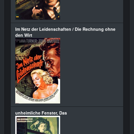
Im Netz der Leidenschaften / Die Rechnung ohne
den Wirt
unheimliche Fenster, Das