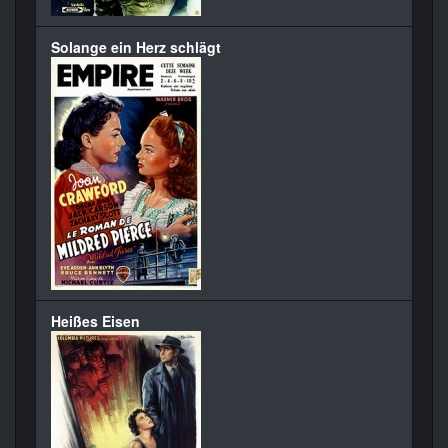
Solange ein Herz schlägt
Heißes Eisen