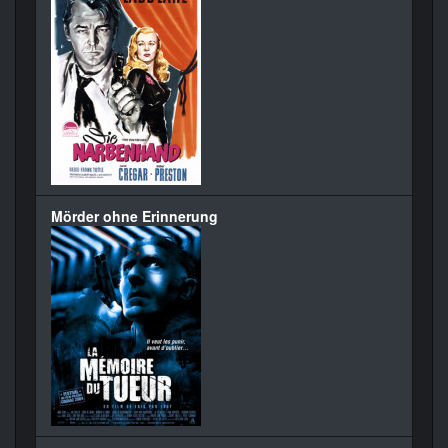
Mörder ohne Erinnerung