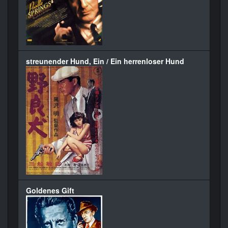
streunender Hund, Ein / Ein herrenloser Hund
Goldenes Gift