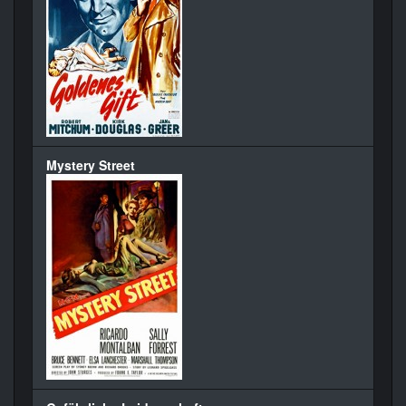
Mystery Street