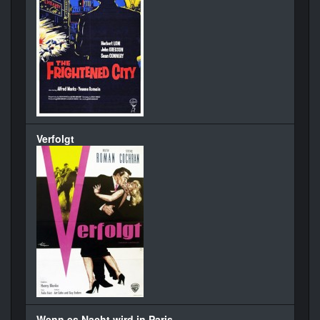
Verfolgt
Wenn es Nacht wird in Paris