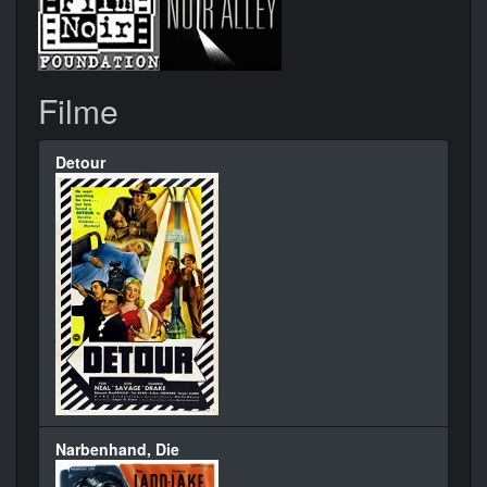
Filme
Detour
Narbenhand, Die