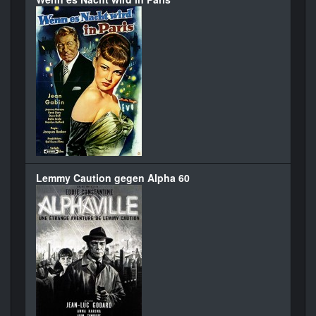
Lemmy Caution gegen Alpha 60