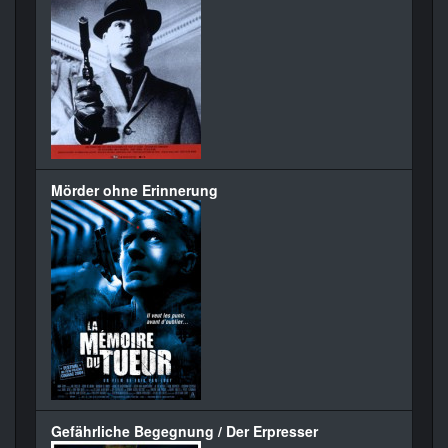
Mörder ohne Erinnerung
Gefährliche Begegnung / Der Erpresser