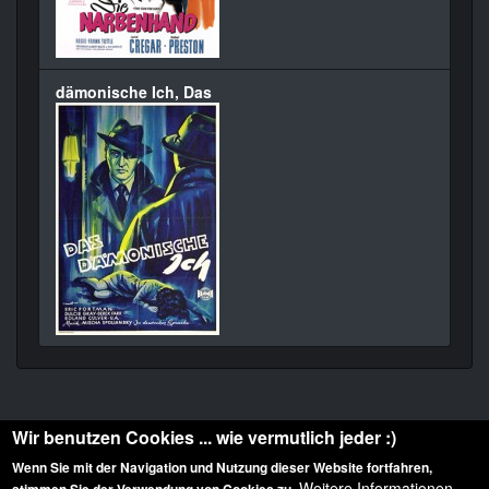
dämonische Ich, Das
Wir benutzen Cookies ... wie vermutlich jeder :)
Wenn Sie mit der Navigation und Nutzung dieser Website fortfahren,
Weitere Informationen