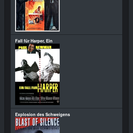
Fall für Harper, Ein
Explosion des Schweigens