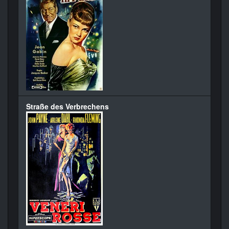
Straße des Verbrechens