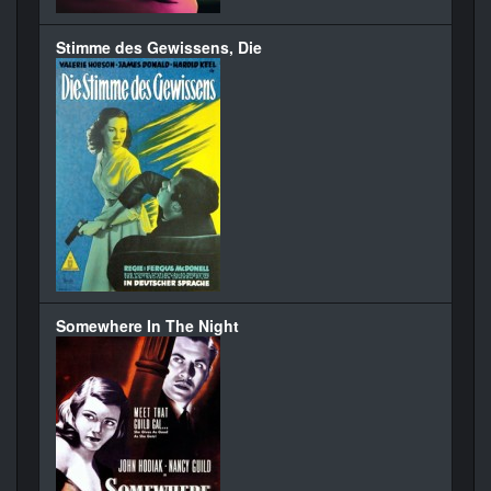
Stimme des Gewissens, Die
Somewhere In The Night