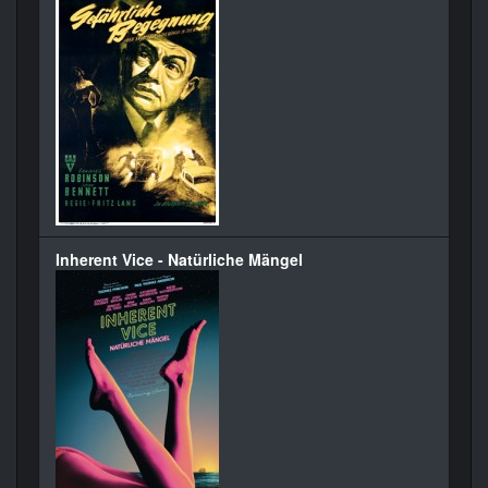
Inherent Vice - Natürliche Mängel