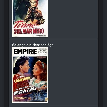
Solange ein Herz schlägt