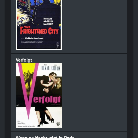
Verfolgt
Wenn es Nacht wird in Paris