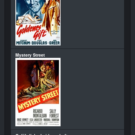
Mystery Street