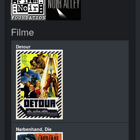
Filme
Detour
Narbenhand, Die