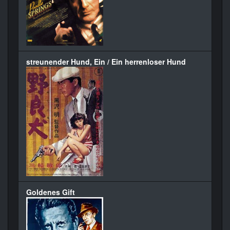
streunender Hund, Ein / Ein herrenloser Hund
Goldenes Gift