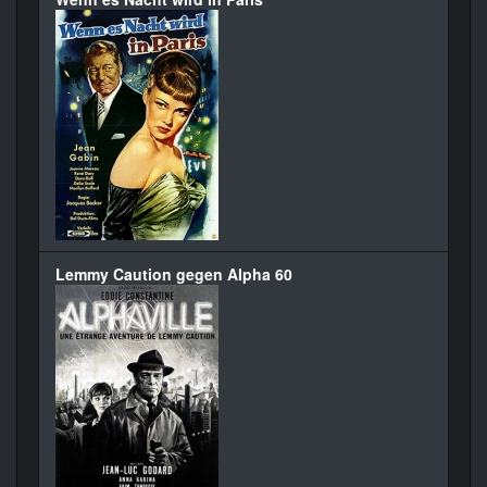
Lemmy Caution gegen Alpha 60