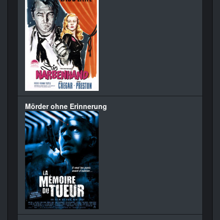
Mörder ohne Erinnerung