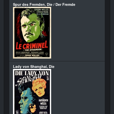
Spur des Fremden, Die / Der Fremde
Lady von Shanghai, Die