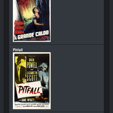
Pitfall