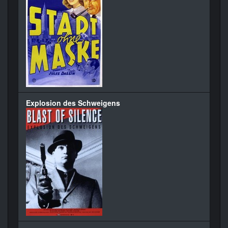
Explosion des Schweigens