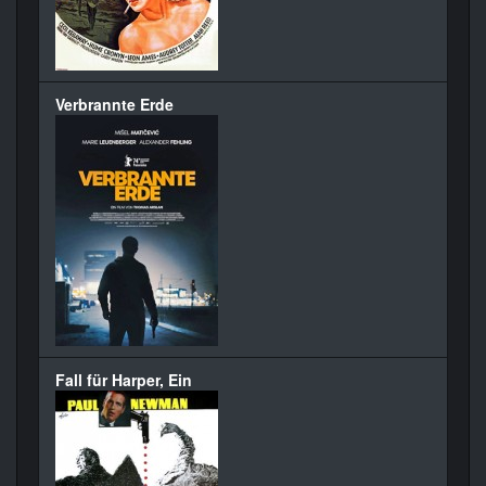
Verbrannte Erde
Fall für Harper, Ein