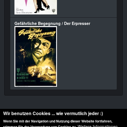
Gefährliche Begegnung / Der Erpresser
Wir benutzen Cookies ... wie vermutlich jeder :)
Wenn Sie mit der Navigation und Nutzung dieser Website fortfahren,
Weitere Informationen
stimmen Sie der Verwendung von Cookies zu.