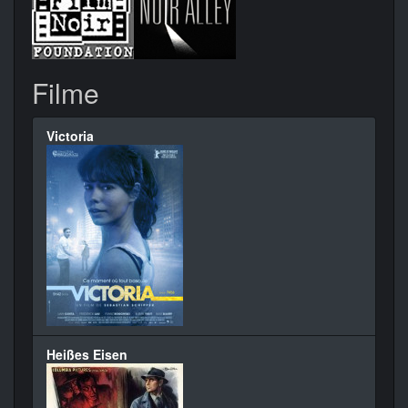
Filme
Victoria
Heißes Eisen