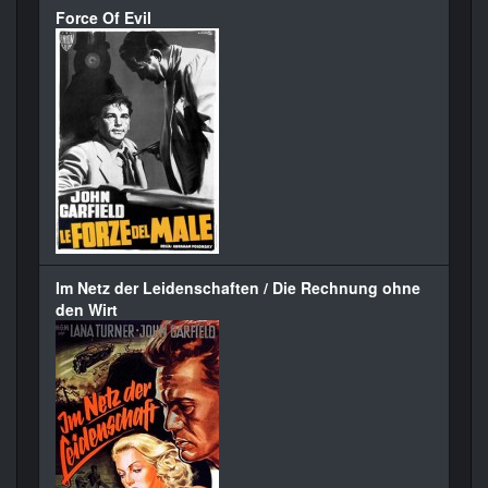
Force Of Evil
Im Netz der Leidenschaften / Die Rechnung ohne
den Wirt