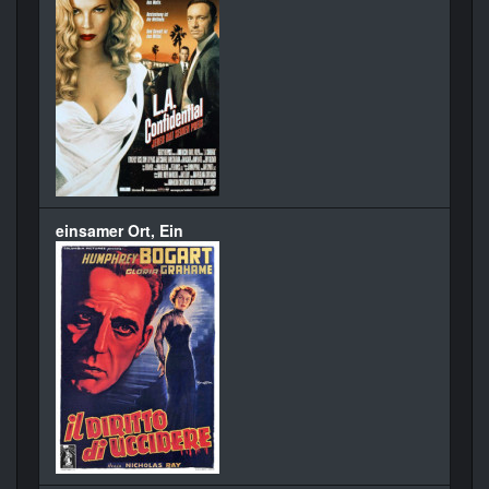
einsamer Ort, Ein